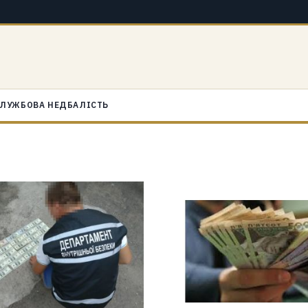
ЛУЖБОВА НЕДБАЛІСТЬ