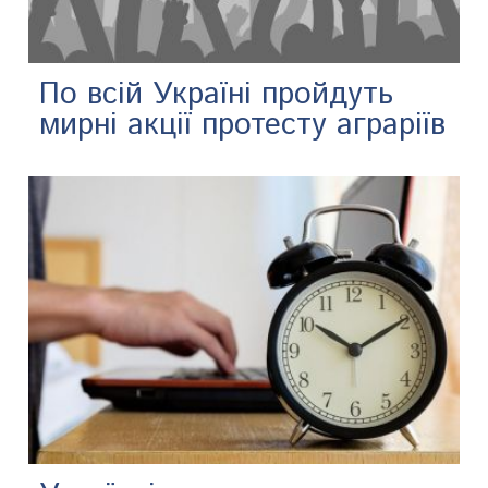
По всій Україні пройдуть
мирні акції протесту аграріїв