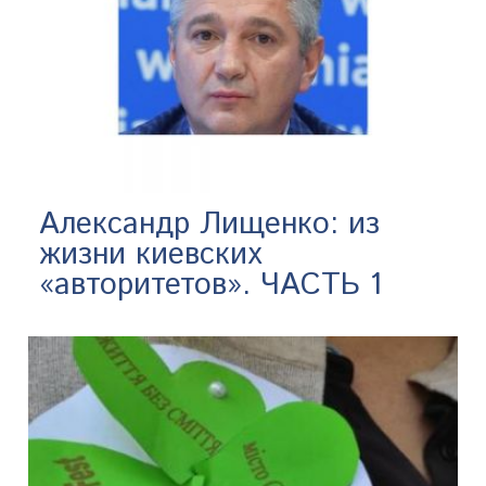
Александр Лищенко: из
жизни киевских
«авторитетов». ЧАСТЬ 1