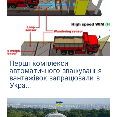
Перші комплекси
автоматичного зважування
вантажівок запрацювали в
Укра...