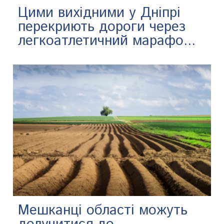
Цими вихідними у Дніпрі
перекриють дороги через
легкоатлетичний марафо...
Мешканці області можуть