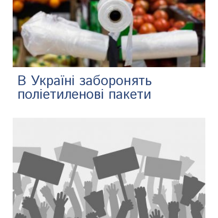
В Україні заборонять
поліетиленові пакети