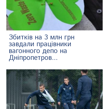
Збитків на 3 млн грн
завдали працівники
вагонного депо на
Дніпропетров...