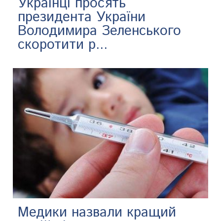
Українці просять
президента України
Володимира Зеленського
скоротити р...
Медики назвали кращий