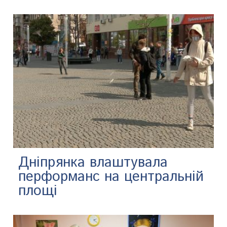
Дніпрянка влаштувала
перформанс на центральній
площі