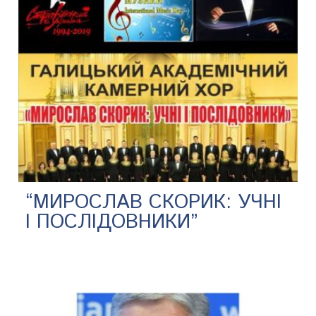
“МИРОСЛАВ СКОРИК: УЧНІ
І ПОСЛІДОВНИКИ”