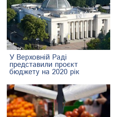
У Верховній Раді
представили проєкт
бюджету на 2020 рік