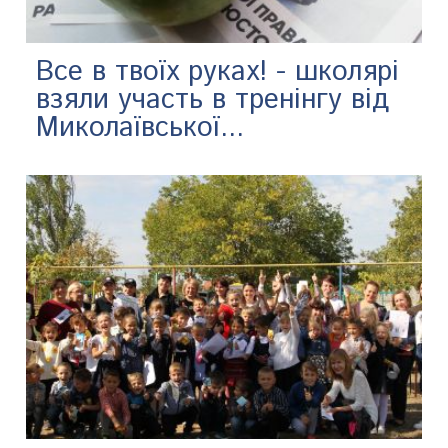
Все в твоїх руках! - школярі
взяли участь в тренінгу від
Миколаївської...