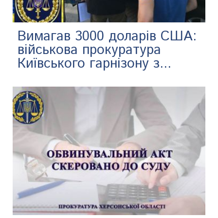
Вимагав 3000 доларів США:
військова прокуратура
Київського гарнізону з...