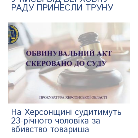
РАДУ ПРИНЕСЛИ ТРУНУ
На Херсонщині судитимуть
23-річного чоловіка за
вбивство товариша