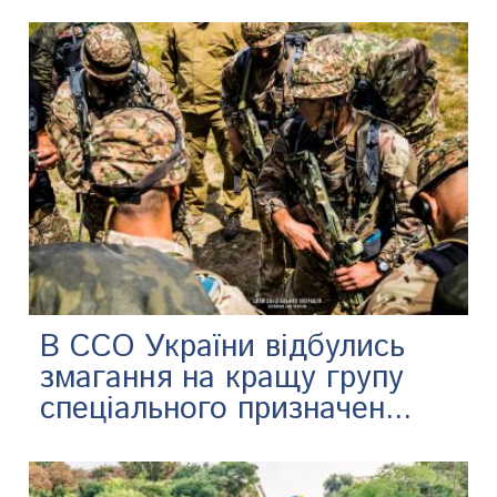
В ССО України відбулись
змагання на кращу групу
спеціального призначен...