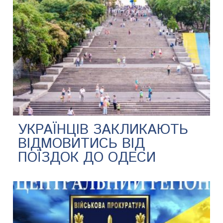
УКРАЇНЦІВ ЗАКЛИКАЮТЬ
ВІДМОВИТИСЬ ВІД
ПОЇЗДОК ДО ОДЕСИ