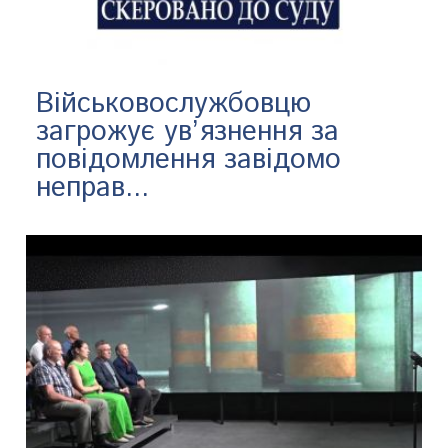
Військовослужбовцю
загрожує ув’язнення за
повідомлення завідомо
неправ...