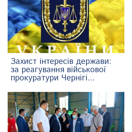
Захист інтересів держави:
за реагування військової
прокуратури Чернігі...