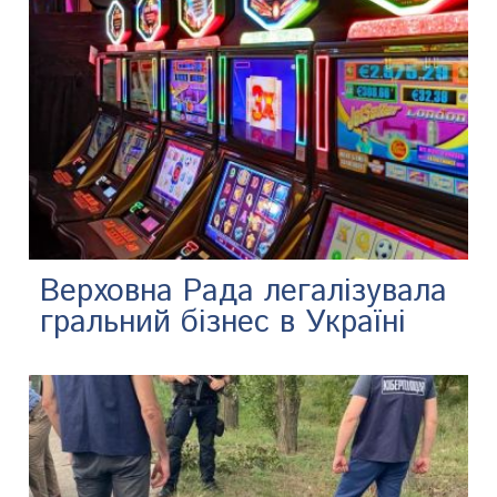
Верховна Рада легалізувала
гральний бізнес в Україні