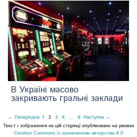
В Україні масово
закривають гральні заклади
← Попередня
1
2
3
4
8
Наступна →
…
Текст і зображення на цій сторінці опубліковано на умовах
Creative Commons із зазначенням авторства 4.0