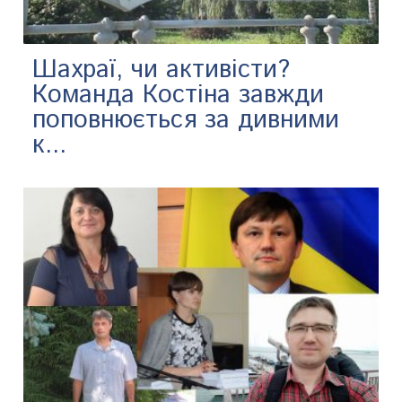
Шахраї, чи активісти?
Команда Костіна завжди
поповнюється за дивними
к...