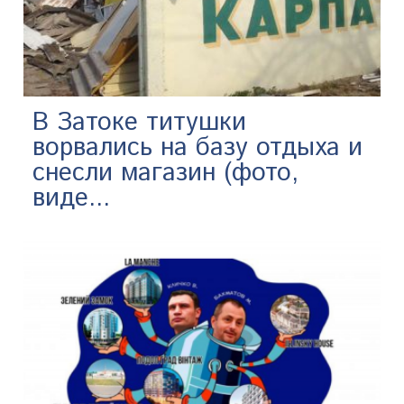
В Затоке титушки
ворвались на базу отдыха и
снесли магазин (фото,
виде...