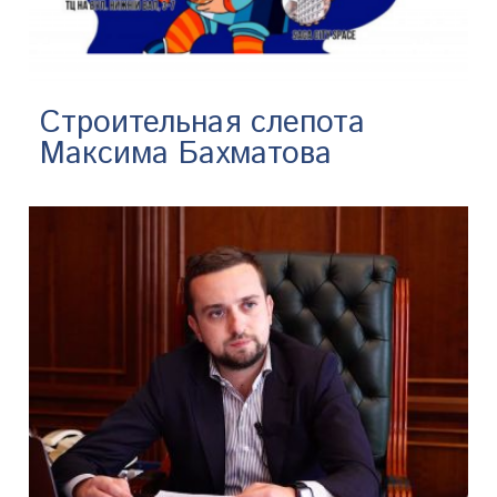
Строительная слепота
Максима Бахматова