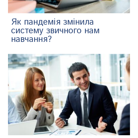
Як пандемія змінила
систему звичного нам
навчання?