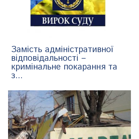
Замість адміністративної
відповідальності –
кримінальне покарання та
з...