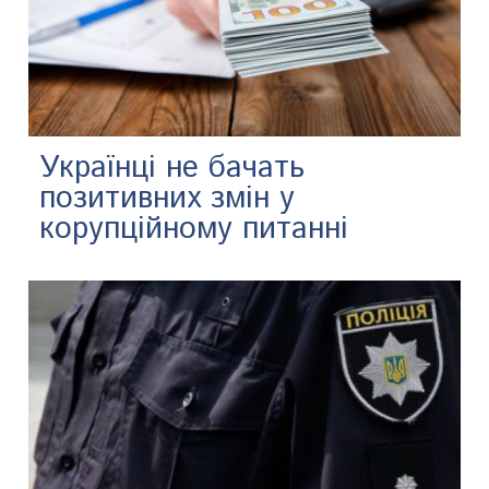
Українці не бачать
позитивних змін у
корупційному питанні