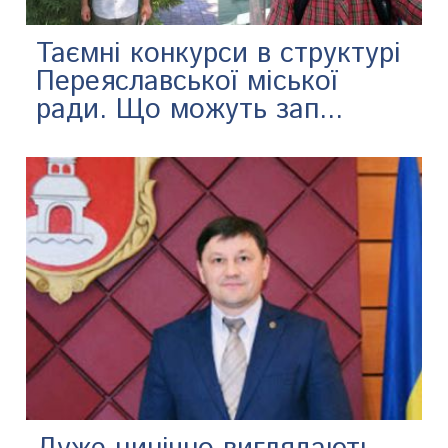
Таємні конкурси в структурі
Переяславської міської
ради. Що можуть зап...