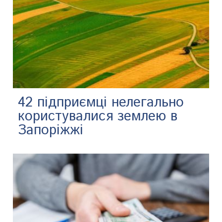
42 підприємці нелегально
користувалися землею в
Запоріжжі