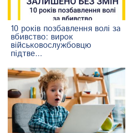
10 років позбавлення волі за
вбивство: вирок
військовослужбовцю
підтве...