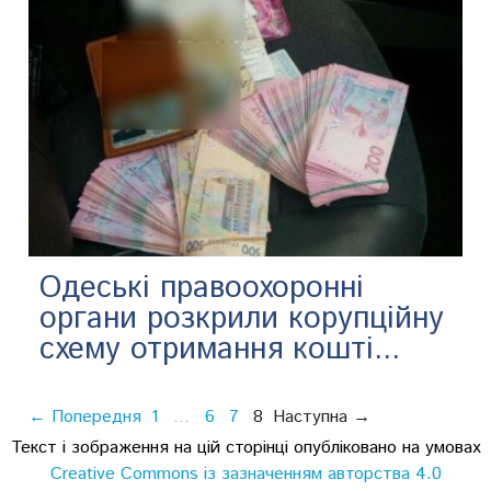
Одеські правоохоронні
органи розкрили корупційну
схему отримання кошті...
← Попередня
1
6
7
8
Наступна →
…
Текст і зображення на цій сторінці опубліковано на умовах
Creative Commons із зазначенням авторства 4.0