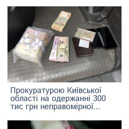
Прокуратурою Київської
області на одержанні 300
тис грн неправомірної...