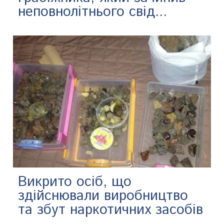
неповнолітнього свід...
​Викрито осіб, що
здійснювали виробництво
та збут наркотичних засобів