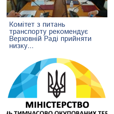
​Комітет з питань
транспорту рекомендує
Верховній Раді прийняти
низку...