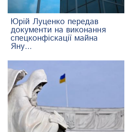
Юрій Луценко передав
документи на виконання
спецконфіскації майна
Яну...