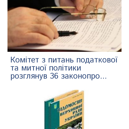
​Комітет з питань податкової
та митної політики
розглянув 36 законопро...