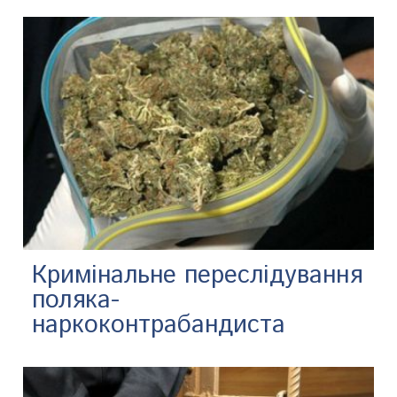
​Кримінальне переслідування
поляка-
наркоконтрабандиста