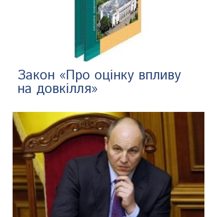
Закон «Про оцінку впливу
на довкілля»