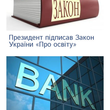
Президент підписав Закон
України «Про освіту»