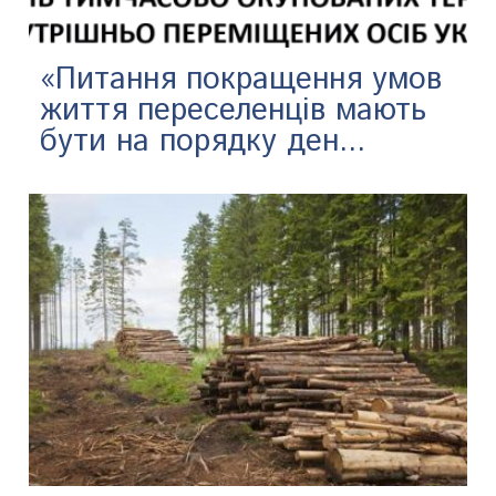
​«Питання покращення умов
життя переселенців мають
бути на порядку ден...