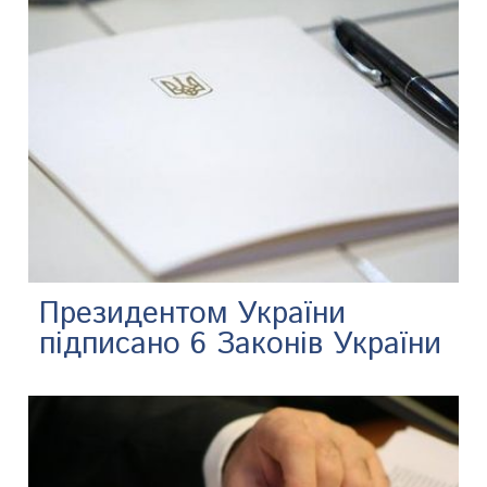
Президентом України
підписано 6 Законів України