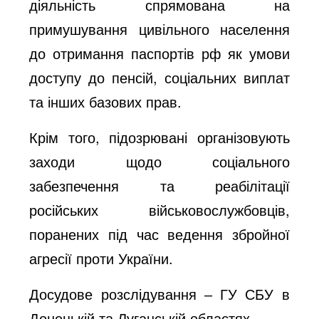
діяльність спрямована на
примушування цивільного населення
до отримання паспортів рф як умови
доступу до пенсій, соціальних виплат
та інших базових прав.
Крім того, підозрювані організовують
заходи щодо соціального
забезпечення та реабілітації
російських військовослужбовців,
поранених під час ведення збройної
агресії проти України.
Досудове розслідування ‒ ГУ СБУ в
Донецькій та Луганській областях.