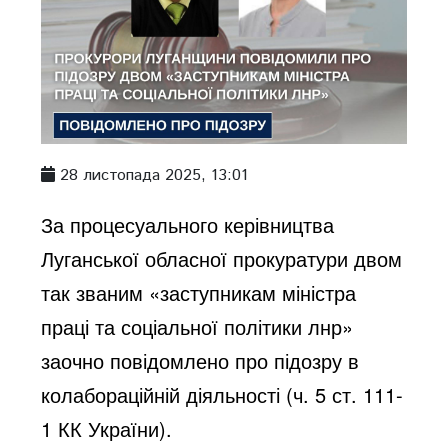
28 листопада 2025, 13:01
За процесуального керівництва
Луганської обласної прокуратури двом
так званим «заступникам міністра
праці та соціальної політики лнр»
заочно повідомлено про підозру в
колабораційній діяльності (ч. 5 ст. 111-
1 КК України).