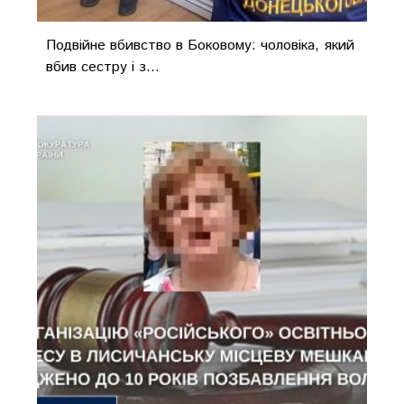
Подвійне вбивство в Боковому: чоловіка, який
вбив сестру і з...