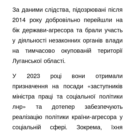
За даними слідства, підозрювані після
2014 року добровільно перейшли на
бік держави-агресора та брали участь
у діяльності незаконних органів влади
на тимчасово окупованій території
Луганської області.
У 2023 році вони отримали
призначення на посади «заступників
міністра праці та соціальної політики
лнр» та дотепер забезпечують
реалізацію політики країни-агресора у
соціальній сфері. Зокрема, їхня