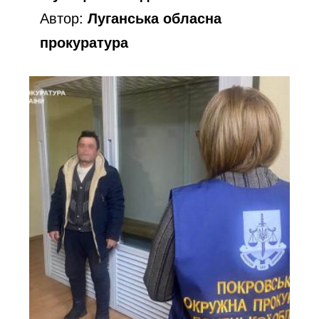
Автор:
Луганська обласна
прокуратура