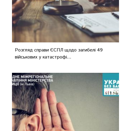
Розгляд справи ЄСПЛ щодо загибелі 49
військових у катастрофі...