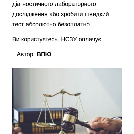
діагностичного лабораторного
дослідження або зробити швидкий
тест абсолютно безоплатно.
Ви користуєтесь. НСЗУ оплачує.
Автор:
ВПЮ