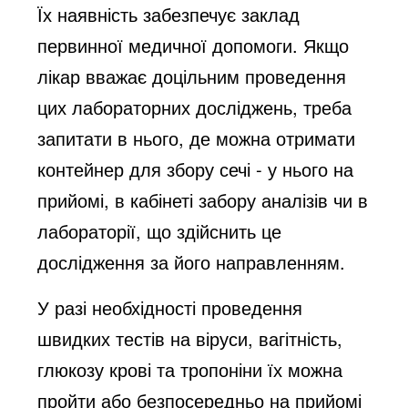
Їх наявність забезпечує заклад
первинної медичної допомоги. Якщо
лікар вважає доцільним проведення
цих лабораторних досліджень, треба
запитати в нього, де можна отримати
контейнер для збору сечі - у нього на
прийомі, в кабінеті забору аналізів чи в
лабораторії, що здійснить це
дослідження за його направленням.
У разі необхідності проведення
швидких тестів на віруси, вагітність,
глюкозу крові та тропоніни їх можна
пройти або безпосередньо на прийомі