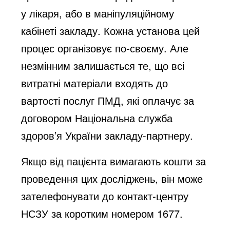
у лікаря, або в маніпуляційному
кабінеті закладу. Кожна установа цей
процес організовує по-своєму. Але
незмінним залишається те, що всі
витратні матеріали входять до
вартості послуг ПМД, які оплачує за
договором Національна служба
здоров’я України закладу-партнеру.
Якщо від пацієнта вимагають кошти за
проведення цих досліджень, він може
зателефонувати до контакт-центру
НСЗУ за коротким номером 1677.