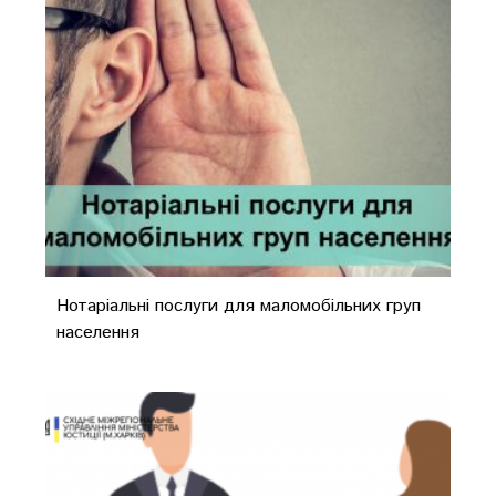
Нотаріальні послуги для маломобільних груп
населення