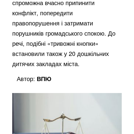
спроможна вчасно припинити
конфлікт, попередити
правопорушення і затримати
порушників громадського спокою. До
речі, подібні «тривожні кнопки»
встановили також у 20 дошкільних
дитячих закладах міста.
Автор:
ВПЮ