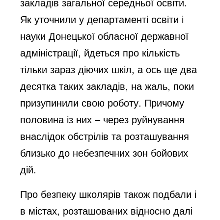
закладів загальної середньої освіти.
Як уточнили у департаменті освіти і
науки Донецької обласної державної
адміністрації, йдеться про кількість
тільки зараз діючих шкіл, а ось ще два
десятка таких закладів, на жаль, поки
призупинили свою роботу. Причому
половина із них – через руйнування
внаслідок обстрілів та розташування
близько до небезпечних зон бойових
дій.
Про безпеку школярів також подбали і
в містах, розташованих відносно далі