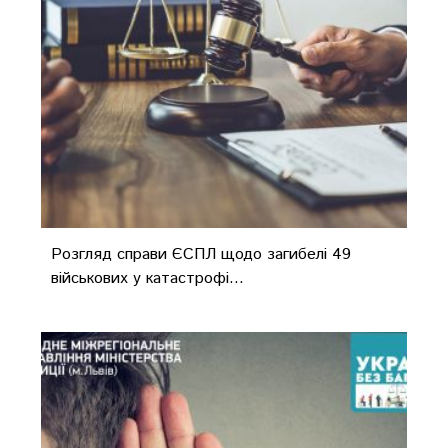
Розгляд справи ЄСПЛ щодо загибелі 49
військових у катастрофі...