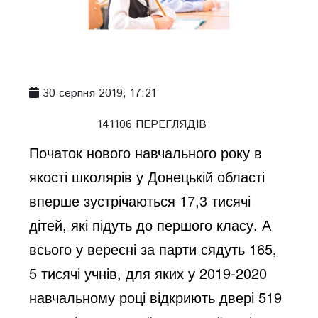
30 серпня 2019, 17:21
141106 ПЕРЕГЛЯДІВ
Початок нового навчального року в
якості школярів у Донецькій області
вперше зустрічаються 17,3 тисячі
дітей, які підуть до першого класу. А
всього у вересні за парти сядуть 165,
5 тисячі учнів, для яких у 2019-2020
навчальному році відкриють двері 519