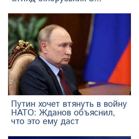
Путин хочет втянуть в войну
НАТО: Жданов объяснил,
что это ему даст