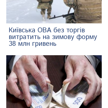
Київська ОВА без торгів
витратить на зимову форму
38 млн гривень