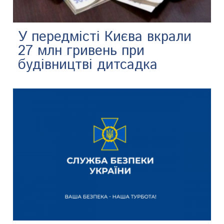
У передмісті Києва вкрали
27 млн гривень при
будівництві дитсадка