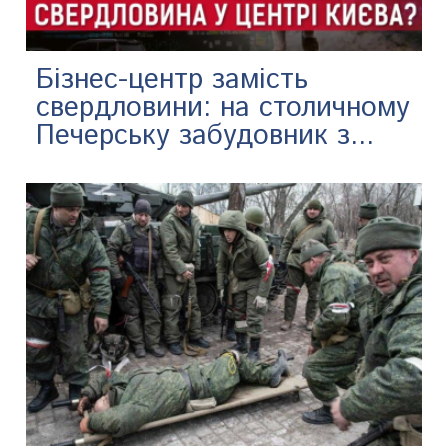
Бізнес-центр замість
свердловини: на столичному
Печерську забудовник з...