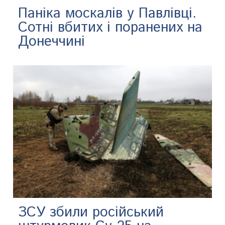
Паніка москалів у Павлівці.
Сотні вбитих і поранених на
Донеччині
ЗСУ збили російський