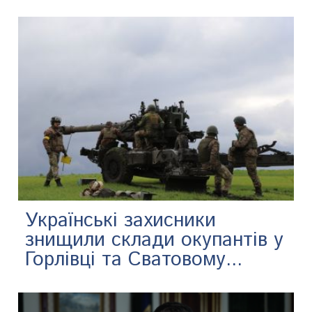
Українські захисники
знищили склади окупантів у
Горлівці та Сватовому...