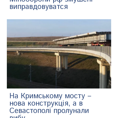
виправдовуватся
На Кримському мосту –
нова конструкція, а в
Севастополі пролунали