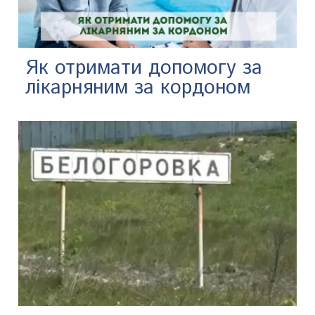
Як отримати допомогу за
лікарняним за кордоном