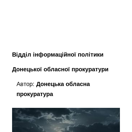
Відділ інформаційної політики
Донецької обласної прокуратури
Автор:
Донецька обласна
прокуратура