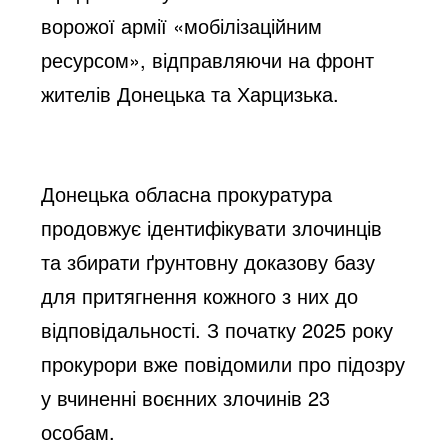
ворожої армії «мобілізаційним
ресурсом», відправляючи на фронт
жителів Донецька та Харцизька.
Донецька обласна прокуратура
продовжує ідентифікувати злочинців
та збирати ґрунтовну доказову базу
для притягнення кожного з них до
відповідальності. З початку 2025 року
прокурори вже повідомили про підозру
у вчиненні воєнних злочинів 23
особам.