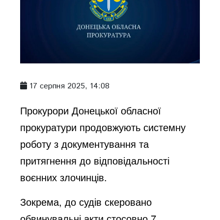
17 серпня 2025, 14:08
Прокурори Донецької обласної
прокуратури продовжують системну
роботу з документування та
притягнення до відповідальності
воєнних злочинців.
Зокрема, до судів скеровано
обвинувальні акти стосовно 7