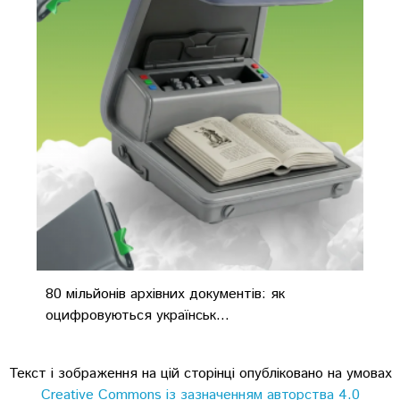
80 мільйонів архівних документів: як
оцифровуються українськ...
Текст і зображення на цій сторінці опубліковано на умовах
Creative Commons із зазначенням авторства 4.0