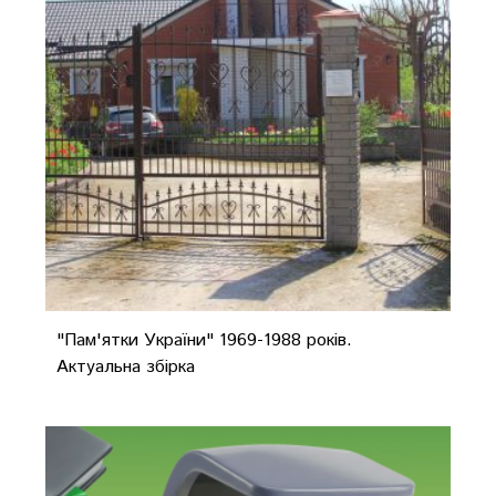
"Пам'ятки України" 1969-1988 років.
Актуальна збірка