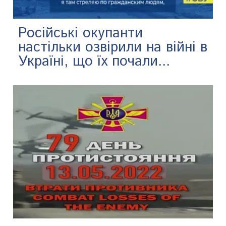
Російські окупанти
настільки озвірили на війні в
Україні, що їх почали...