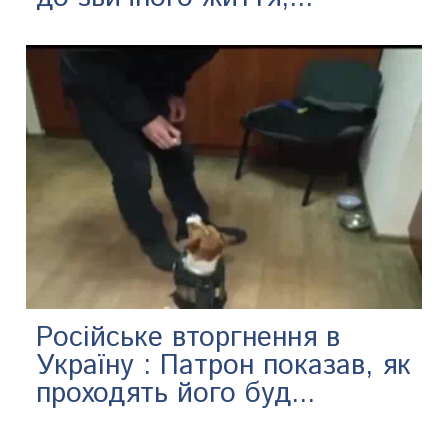
Російське вторгнення в
Україну : Патрон показав, як
проходять його буд...