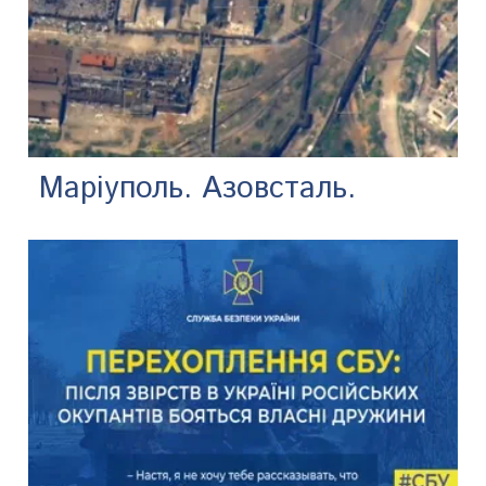
Маріуполь. Азовсталь.