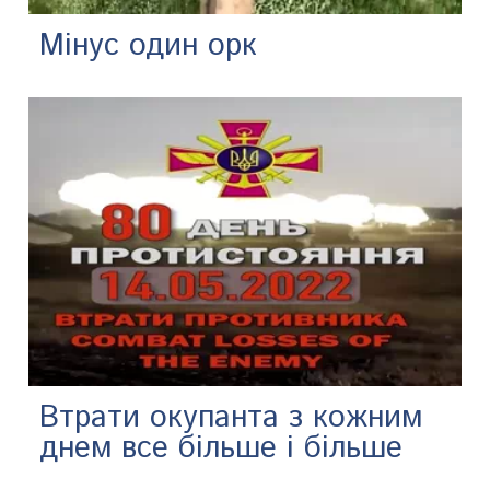
Мінус один орк
Втрати окупанта з кожним
днем все більше і більше