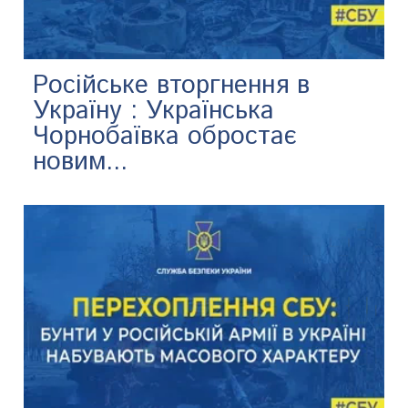
Російське вторгнення в
Україну : Українська
Чорнобаївка обростає
новим...