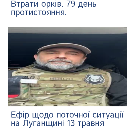
Втрати орків. 79 день
протистояння.
Ефір щодо поточної ситуації
на Луганщині 13 травня