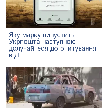
Яку марку випустить
Укрпошта наступною —
долучайтеся до опитування
в Д...