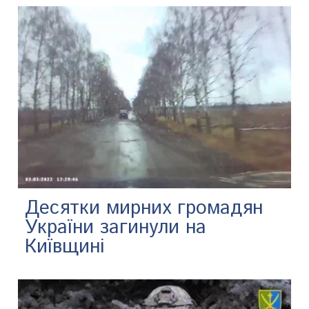
Десятки мирних громадян
України загинули на
Київщині