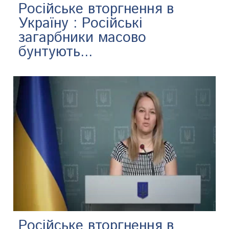
Російське вторгнення в
Україну : Російські
загарбники масово
бунтують...
Російське вторгнення в