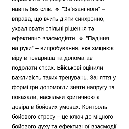
навіть без слів. 🔹 "Зв’язані ноги" –
вправа, що вчить діяти синхронно,
ухвалювати спільні рішення та
ефективно взаємодіяти. 🔹 "Падіння
на руки" – випробування, яке зміцнює
віру в товариша та допомагає
подолати страх. Військові оцінили
важливість таких тренувань. Заняття у
формі гри допомогли зняти напругу та
показали, наскільки критичною є
довіра в бойових умовах.
Контроль
бойового стресу – це ключ до міцного
бойового духу та ефективної взаємодії