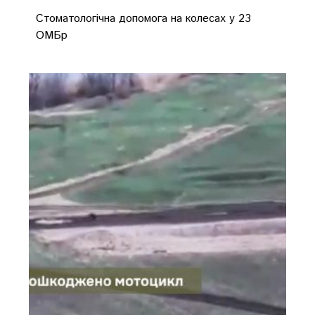
Стоматологічна допомога на колесах у 23
ОМБр