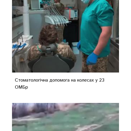
Стоматологічна допомога на колесах у 23
ОМБр