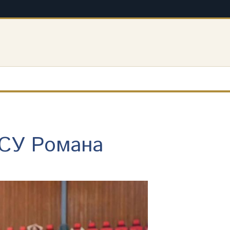
МСУ Романа