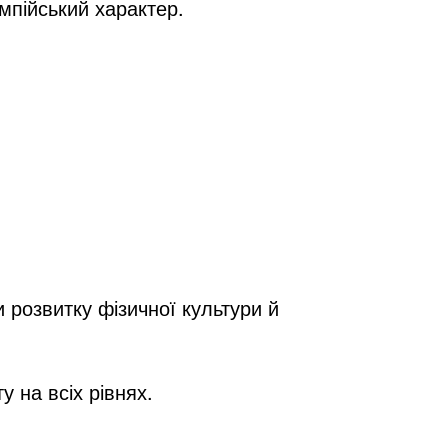
мпійський характер.
 розвитку фізичної культури й
у на всіх рівнях.