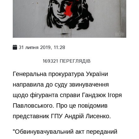
31 липня 2019, 11:28
169321 ПЕРЕГЛЯДІВ
Генеральна прокуратура України
направила до суду звинувачення
щодо фігуранта справи Гандзюк Ігоря
Павловського. Про це повідомив
представник ГПУ Андрій Лисенко.
"Обвинувачувальний акт переданий