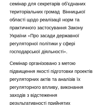
семінар для секретарів об’єднаних
територіальних громад Вінницької
області щодо реалізації норм та
практичного застосування Закону
України «Про засади державної
регуляторної політики у сфері
господарської діяльності».
Семінар організовано з метою
підвищення якості підготовки проектів
регуляторних актів та аналізів їх
регуляторного впливу, виконання
заходів з відстеження
результативності прийнятих