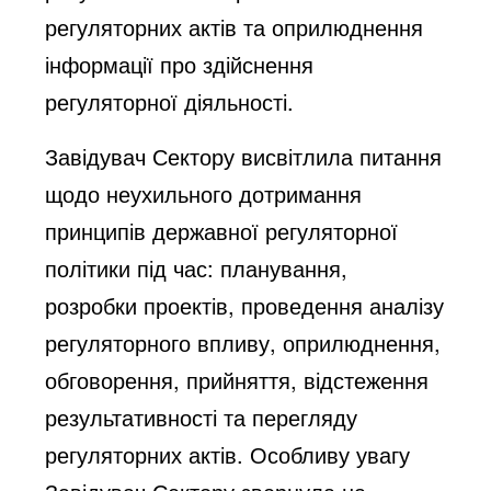
регуляторних актів та оприлюднення
інформації про здійснення
регуляторної діяльності.
Завідувач Сектору висвітлила питання
щодо неухильного дотримання
принципів державної регуляторної
політики під час: планування,
розробки проектів, проведення аналізу
регуляторного впливу, оприлюднення,
обговорення, прийняття, відстеження
результативності та перегляду
регуляторних актів. Особливу увагу