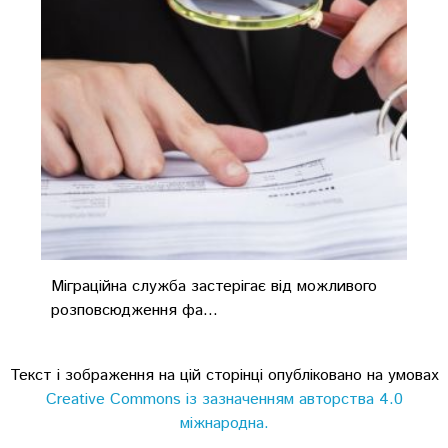
Міграційна служба застерігає від можливого
розповсюдження фа...
Текст і зображення на цій сторінці опубліковано на умовах
Creative Commons із зазначенням авторства 4.0
міжнародна.