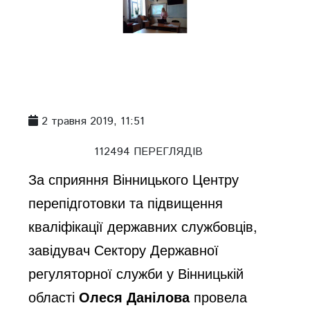
2 травня 2019, 11:51
112494 ПЕРЕГЛЯДІВ
За сприяння Вінницького Центру
перепідготовки та підвищення
кваліфікації державних службовців,
завідувач Сектору Державної
регуляторної служби у Вінницькій
області
Олеся Данілова
провела