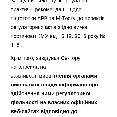
Завідувач Сектору звернула на
практичні рекомендації щодо
підготовки АРВ та М-Тесту до проектів
регуляторних актів згідно вимог
постанови КМУ від 16.12. 2015 року №
1151.
Крім того, завідувач Сектору
наголосила на
важливості
висвітлення органами
виконавчої влади інформації про
здійснення ними регуляторної
діяльності на власних офіційних
веб-сайтах відповідно до