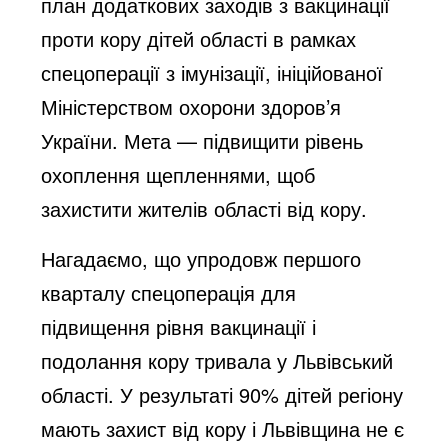
план додаткових заходів з вакцинації
проти кору дітей області в рамках
спецоперації з імунізації, ініційованої
Міністерством охорони здоров’я
України. Мета — підвищити рівень
охоплення щепленнями, щоб
захистити жителів області від кору.
Нагадаємо, що упродовж першого
кварталу спецоперація для
підвищення рівня вакцинації і
подолання кору тривала у Львівський
області. У результаті 90% дітей регіону
мають захист від кору і Львівщина не є