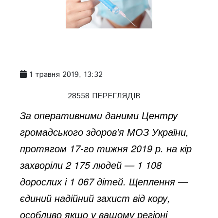
1 травня 2019, 13:32
28558 ПЕРЕГЛЯДІВ
За оперативними даними Центру
громадського здоров’я МОЗ України,
протягом 17-го тижня 2019 р. на кір
захворіли 2 175 людей — 1 108
дорослих і 1 067 дітей. Щеплення —
єдиний надійний захист від кору,
особливо якщо у вашому регіоні