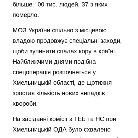
більше 100 тис. людей, 37 з яких
померло.
МОЗ України спільно з місцевою
владою продовжує спеціальні заходи,
щоби зупинити спалах кору в країні.
Найближчими днями подібна
спецоперація розпочнеться у
Хмельницькій області, де щотижня
зростає кількість нових випадків
хвороби.
На засіданні комісії з ТЕБ та НС при
Хмельницькій ОДА було схвалено