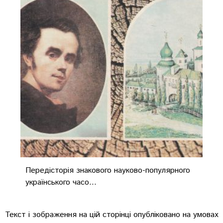
Передісторія знакового науково-популярного
українського часо...
Текст і зображення на цій сторінці опубліковано на умовах