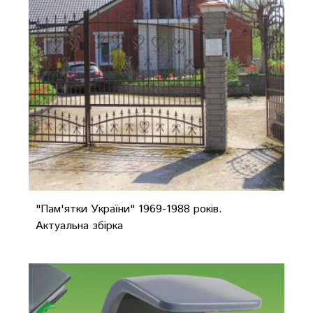
"Пам'ятки України" 1969-1988 років.
Актуальна збірка