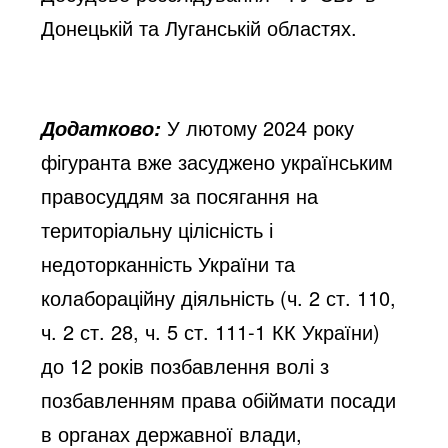
Донецькій та Луганській областях.
У лютому 2024 року
Додатково:
фігуранта вже засуджено українським
правосуддям за посягання на
територіальну цілісність і
недоторканність України та
колабораційну діяльність (ч. 2 ст. 110,
ч. 2 ст. 28, ч. 5 ст. 111-1 КК України)
до 12 років позбавлення волі з
позбавленням права обіймати посади
в органах державної влади,