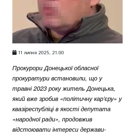
11 липня 2025, 21:00
Прокурори Донецької обласної
прокуратури встановили, що у
травні 2023 року житель Донецька,
який вже зробив «політичну кар’єру» у
квазіреспубліці в якості депутата
«народної ради», продовжив
відстоювати інтереси держави-