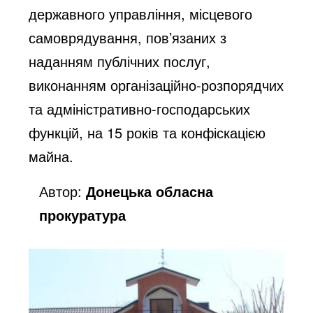
державного управління, місцевого
самоврядування, пов’язаних з
наданням публічних послуг,
виконанням організаційно-розпорядчих
та адміністративно-господарських
функцій, на 15 років та конфіскацією
майна.
Автор:
Донецька обласна
прокуратура