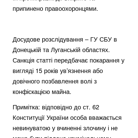
припинено правоохоронцями.
Досудове розслідування – ГУ СБУ в
Донецькій та Луганській областях.
Санкція статті передбачає покарання у
вигляді 15 років ув’язнення або
довічного позбавлення волі з
конфіскацією майна.
Примітка: відповідно до ст. 62
Конституції України особа вважається
невинуватою у вчиненні злочину і не