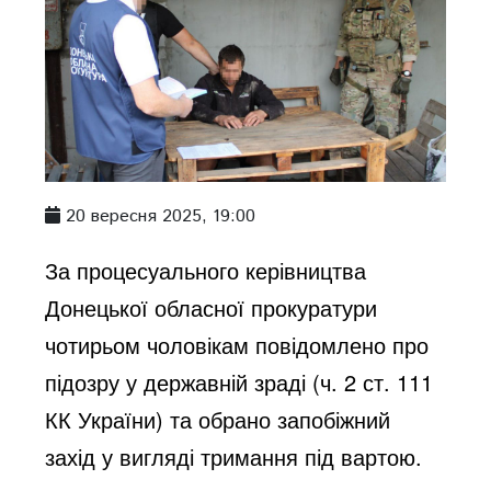
20 вересня 2025, 19:00
За процесуального керівництва
Донецької обласної прокуратури
чотирьом чоловікам повідомлено про
підозру у державній зраді (ч. 2 ст. 111
КК України) та обрано запобіжний
захід у вигляді тримання під вартою.