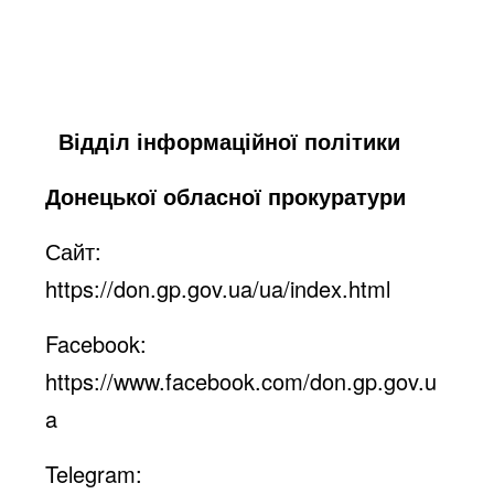
Відділ інформаційної політики
Донецької обласної прокуратури
Сайт:
https://don.gp.gov.ua/ua/index.html
Facebook:
https://www.facebook.com/don.gp.gov.u
a
Telegram: