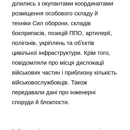
ділились з окупантами координатами
розміщення особового складу й
техніки Сил оборони, складів
боєприпасів, позицій ППО, артилерії,
полігонів, укріплень та об’єктів
цивільної інфраструктури. Крім того,
повідомляли про місця дислокації
військових частин і приблизну кількість
військовослужбовців. Також
передавали дані про інженерні
споруди й блокпости.