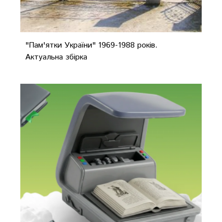
"Пам'ятки України" 1969-1988 років.
Актуальна збірка