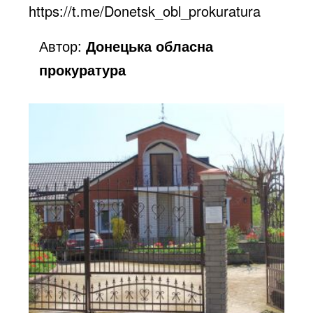
https://t.me/Donetsk_obl_prokuratura
Автор:
Донецька обласна
прокуратура