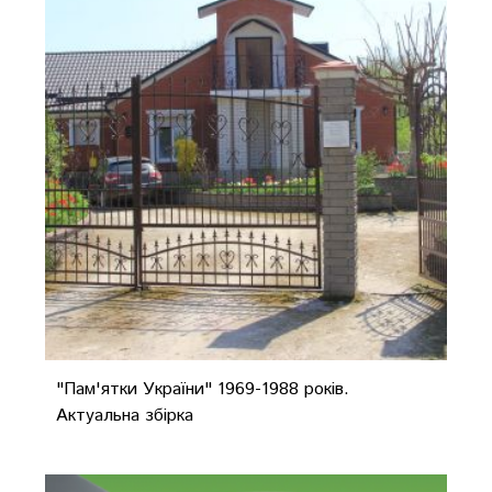
"Пам'ятки України" 1969-1988 років.
Актуальна збірка