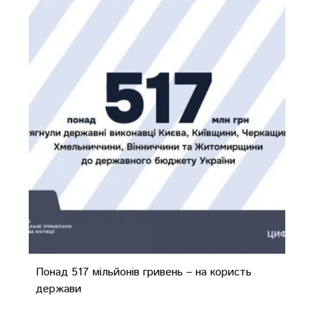
Понад 517 мільйонів гривень – на користь
держави