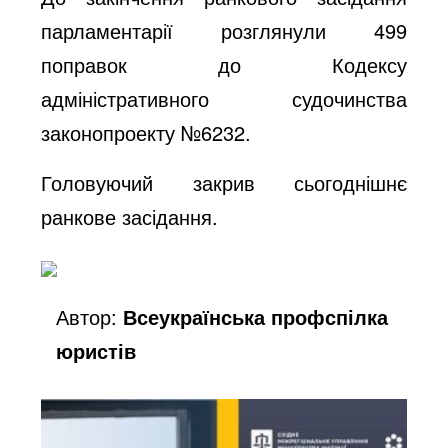
парламентарії розглянули 499
поправок до Кодексу
адміністративного судочинства
законопроекту №6232.
Головуючий закрив сьогоднішнє
ранкове засідання.
Автор:
Всеукраїнська профспілка
юристів