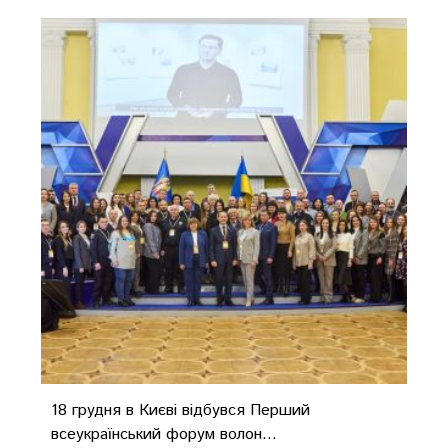
18 грудня в Києві відбувся Перший
всеукраїнський форум волон...