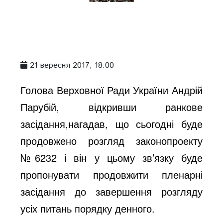
21 вересня 2017, 18:00
Голова Верховної Ради України Андрій
Парубій, відкривши ранкове
засідання,нагадав, що сьогодні буде
продовжено розгляд законопроекту
№6232 і він у цьому зв’язку буде
пропонувати продовжити пленарні
засідання до завершення розгляду
усіх питань порядку денного.