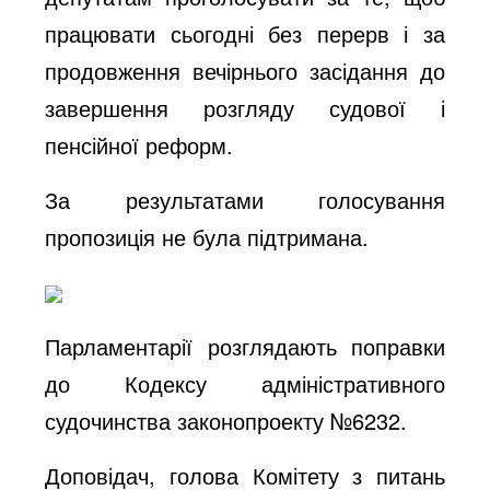
працювати сьогодні без перерв і за
продовження вечірнього засідання до
завершення розгляду судової і
пенсійної реформ.
За результатами голосування
пропозиція не була підтримана.
Парламентарії розглядають поправки
до Кодексу адміністративного
судочинства законопроекту №6232.
Доповідач, голова Комітету з питань