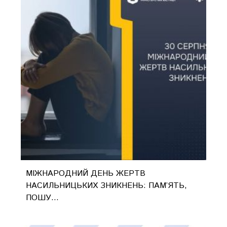
МІЖНАРОДНИЙ ДЕНЬ ЖЕРТВ
НАСИЛЬНИЦЬКИХ ЗНИКНЕНЬ: ПАМ’ЯТЬ,
ПОШУ...