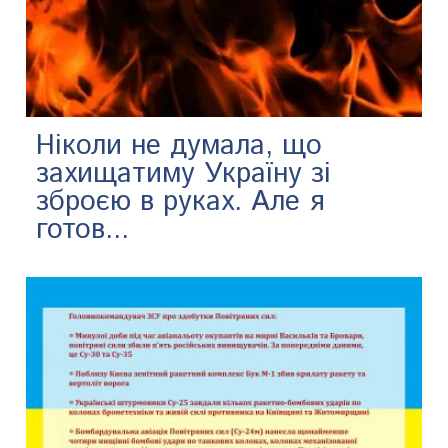
Ніколи не думала, що
захищатиму Україну зі
зброєю в руках. Але я
готов...