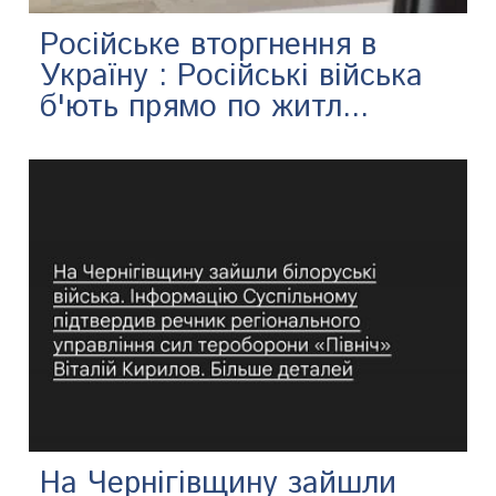
Російське вторгнення в
Україну : Російські війська
б'ють прямо по житл...
На Чернігівщину зайшли