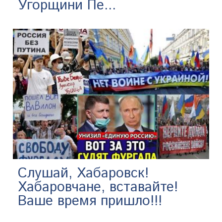
Угорщини Пе...
Слушай, Хабаровск!
Хабаровчане, вставайте!
Ваше время пришло!!!