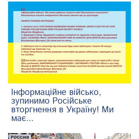
Інформаційне військо,
зупинимо Російське
вторгнення в Україну! Ми
має...