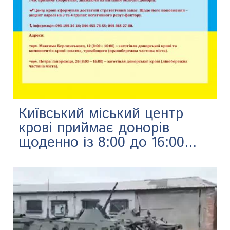
Київський міський центр
крові приймає донорів
щоденно із 8:00 до 16:00...