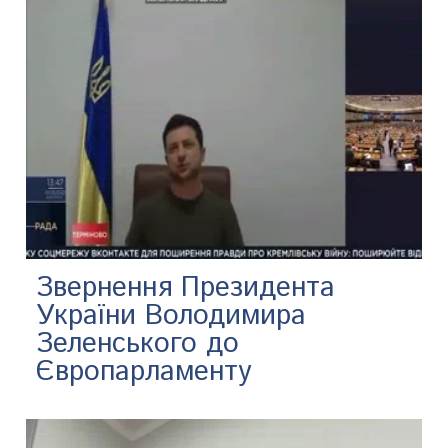
Звернення Президента
України Володимира
Зеленського до
Європарламенту