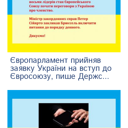
Європарламент прийняв
заявку України на вступ до
Євросоюзу, пише Держс...