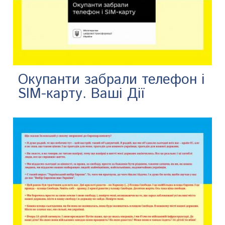
Окупанти забрали телефон і
SIM-карту. Ваші Дії