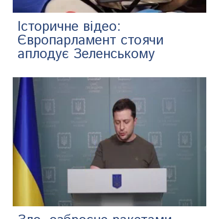
Історичне відео:
Європарламент стоячи
аплодує Зеленському