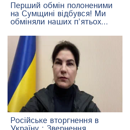
Перший обмін полоненими
на Сумщині відбувся! Ми
обміняли наших п’ятьох...
Російське вторгнення в
Україну : Звернення