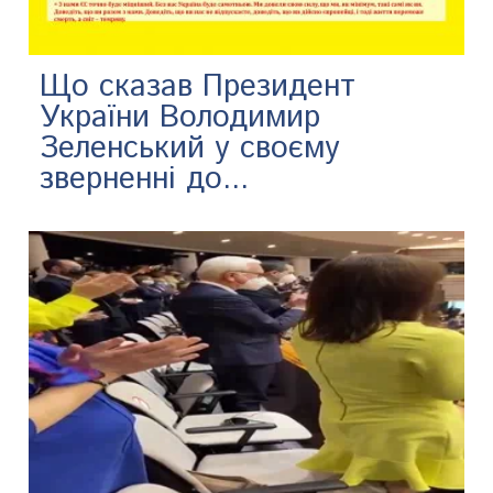
Що сказав Президент
України Володимир
Зеленський у своєму
зверненні до...