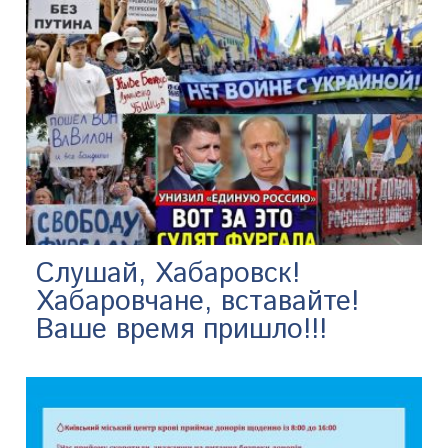
Слушай, Хабаровск!
Хабаровчане, вставайте!
Ваше время пришло!!!