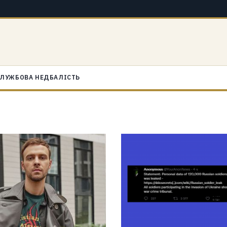
ЛУЖБОВА НЕДБАЛІСТЬ