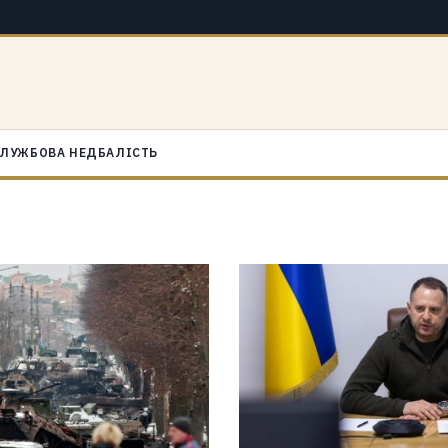
ЛУЖБОВА НЕДБАЛІСТЬ