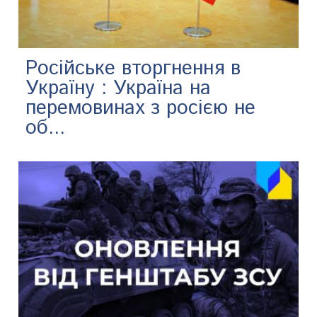
Російське вторгнення в
Україну : Україна на
перемовинах з росією не
об...