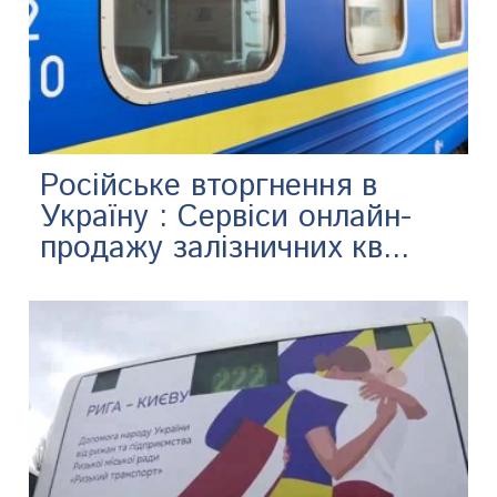
Російське вторгнення в
Україну : Сервіси онлайн-
продажу залізничних кв...