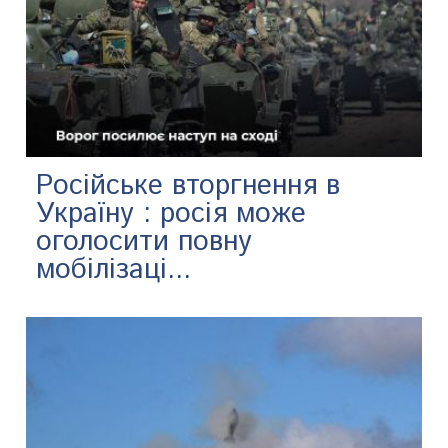
Російське вторгнення в
Україну : росія може
оголосити повну
мобілізаці...