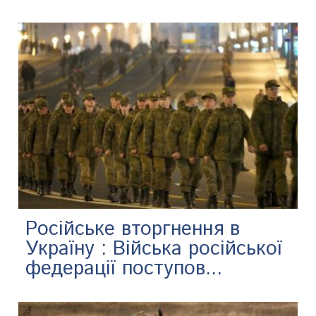
Російське вторгнення в
Україну : Війська російської
федерації поступов...