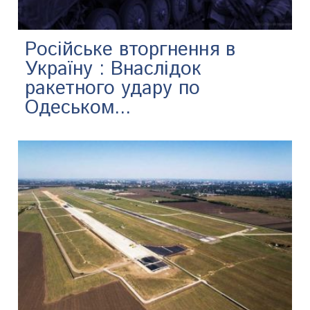
Російське вторгнення в
Україну : Внаслідок
ракетного удару по
Одеськом...