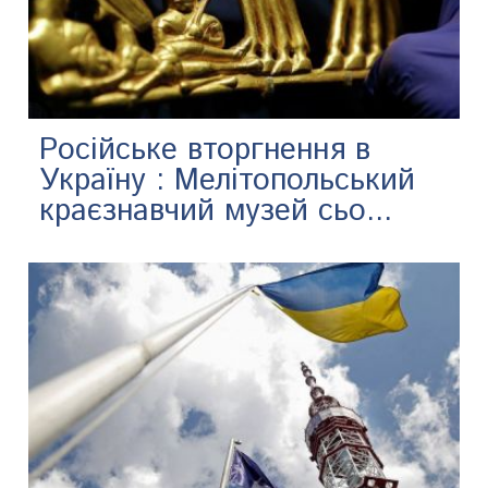
Російське вторгнення в
Україну : Мелітопольський
краєзнавчий музей сьо...