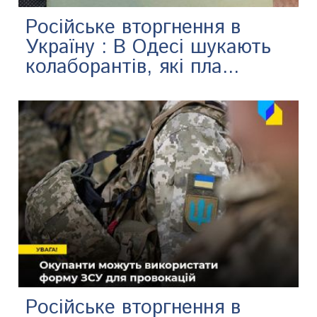
Російське вторгнення в
Україну : В Одесі шукають
колаборантів, які пла...
Російське вторгнення в