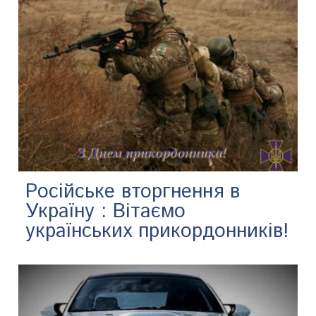
Російське вторгнення в
Україну : Вітаємо
українських прикордонників!