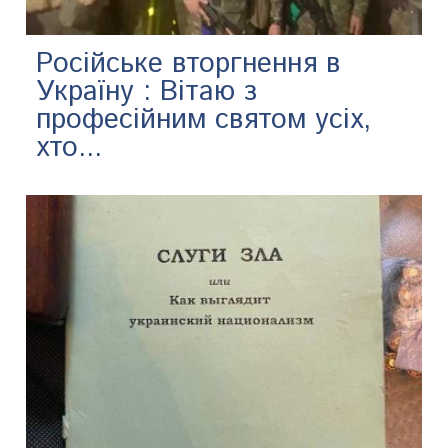
Російське вторгнення в
Україну : Вітаю з
професійним святом усіх,
хто...