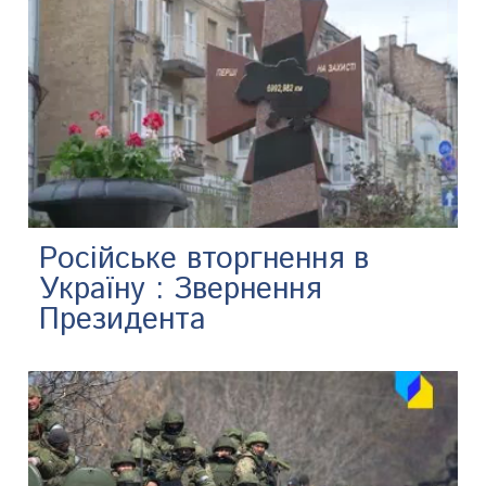
Російське вторгнення в
Україну : Звернення
Президента