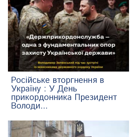
Російське вторгнення в
Україну : У День
прикордонника Президент
Володи...