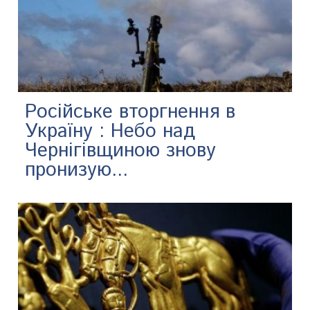
Російське вторгнення в
Україну : Небо над
Чернігівщиною знову
пронизую...