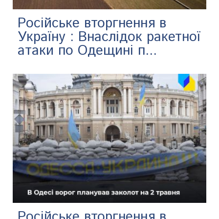
Російське вторгнення в
Україну : Внаслідок ракетної
атаки по Одещині п...
Російське вторгнення в