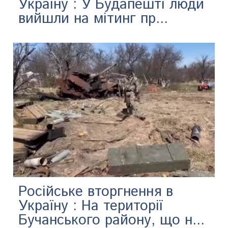
Україну : У Будапешті люди
вийшли на мітинг пр...
Російське вторгнення в
Україну : На території
Бучанського району, що н...