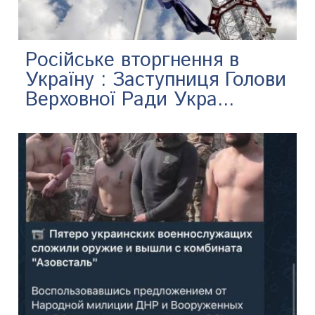
Російське вторгнення в
Україну : Заступниця Голови
Верховної Ради Укра...