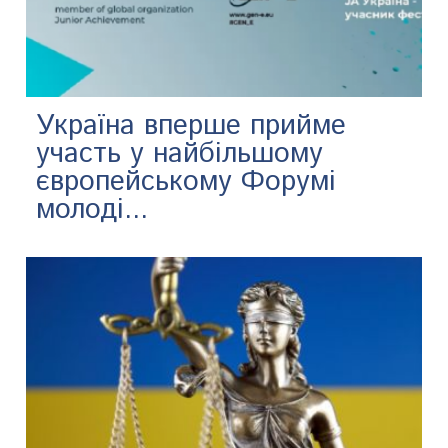
Україна вперше прийме
участь у найбільшому
європейському Форумі
молоді...