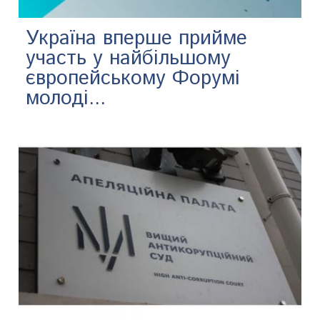
Україна вперше прийме
участь у найбільшому
європейському Форумі
молоді...