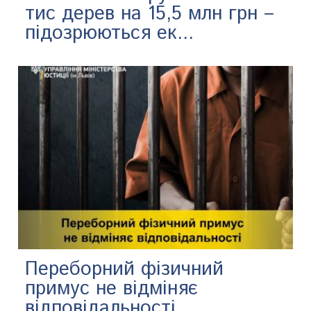
тис дерев на 15,5 млн грн –
підозрюються ек...
Переборний фізичний
примус не відміняє
відповідальності