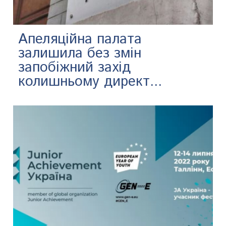
Апеляційна палата
залишила без змін
запобіжний захід
колишньому директ...