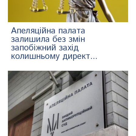
Апеляційна палата
залишила без змін
запобіжний захід
колишньому директ...