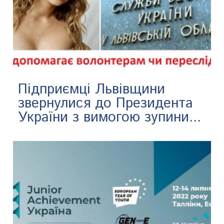
Підприємці Львівщини
звернулися до Президента
України з вимогою зупини...