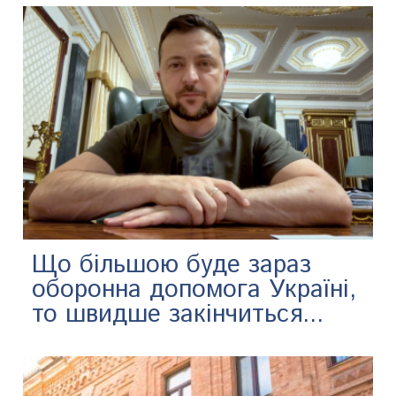
Що більшою буде зараз
оборонна допомога Україні,
то швидше закінчиться...