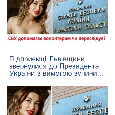
Підприємці Львівщини
звернулися до Президента
України з вимогою зупини...