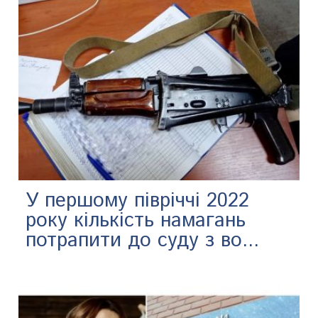
У першому півріччі 2022
року кількість намагань
потрапити до суду з во...