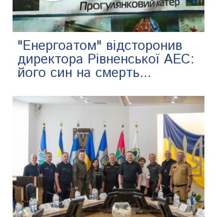
"Енергоатом" відсторонив
директора Рівненської АЕС:
його син на смерть...