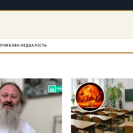
ЛУЖБОВА НЕДБАЛІСТЬ