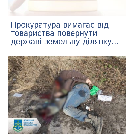
Прокуратура вимагає від
товариства повернути
державі земельну ділянку...