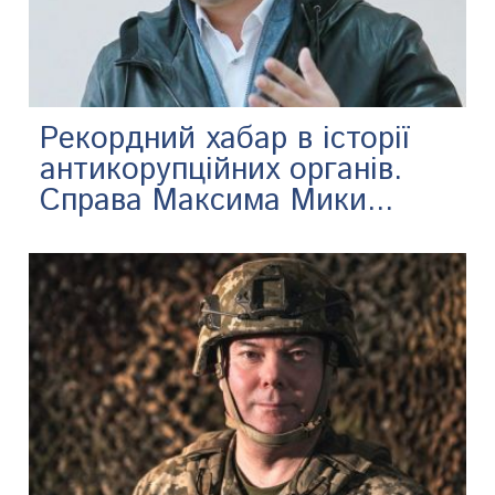
Рекордний хабар в історії
антикорупційних органів.
Справа Максима Мики...