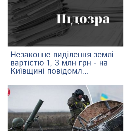
Незаконне виділення землі
вартістю 1, 3 млн грн - на
Київщині повідомл...