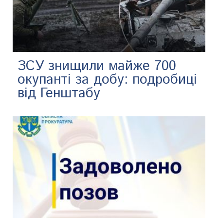
ЗСУ знищили майже 700
окупанті за добу: подробиці
від Генштабу