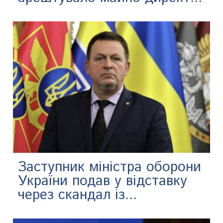
Заступник міністра оборони
України подав у відставку
через скандал із...