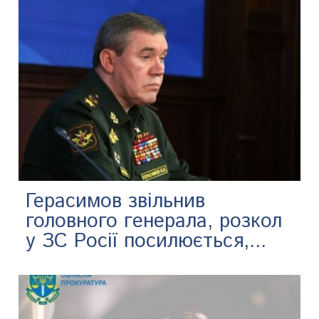
Герасимов звільнив
головного генерала, розкол
у ЗС Росії посилюється,...