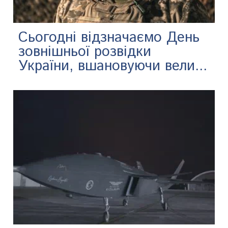
Сьогодні відзначаємо День
зовнішньої розвідки
України, вшановуючи вели...