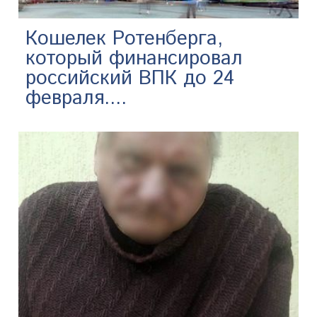
Кошелек Ротенберга,
который финансировал
российский ВПК до 24
февраля....