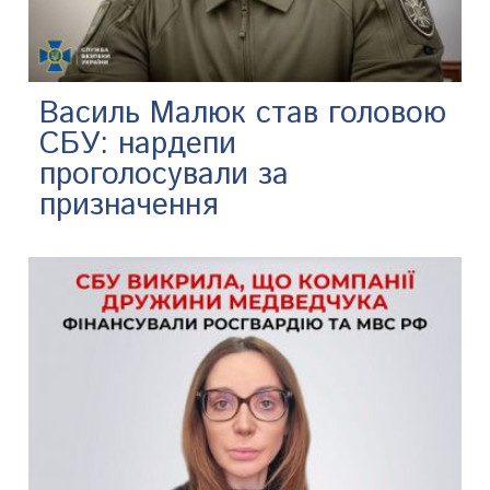
Василь Малюк став головою
СБУ: нардепи
проголосували за
призначення