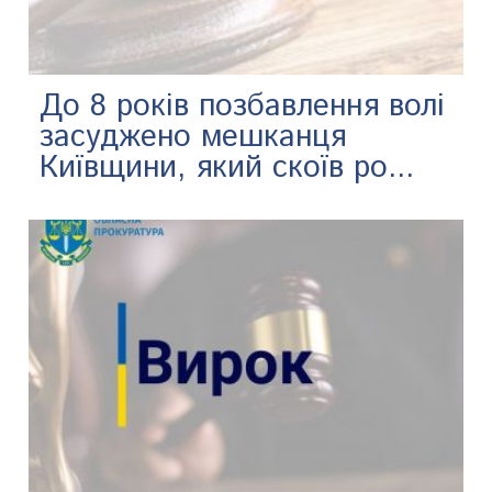
До 8 років позбавлення волі
засуджено мешканця
Київщини, який скоїв ро...