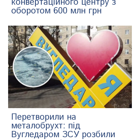
конвертаційного центру з
оборотом 600 млн грн
Перетворили на
металобрухт: під
Вугледаром ЗСУ розбили