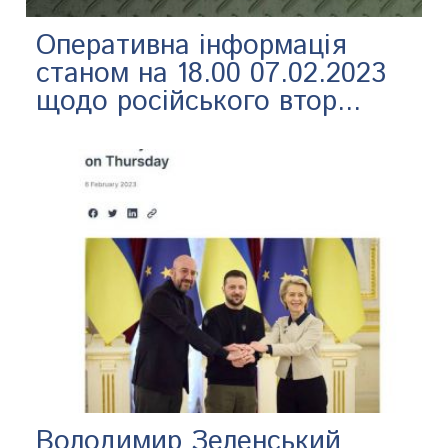
Оперативна інформація
станом на 18.00 07.02.2023
щодо російського втор...
Володимир Зеленський