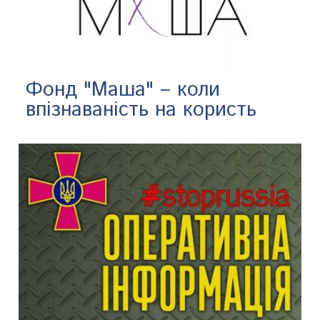
Фонд "Маша" – коли
впізнаваність на користь