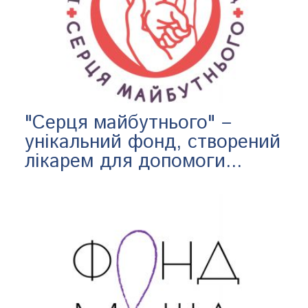
"Серця майбутнього" –
унікальний фонд, створений
лікарем для допомоги...