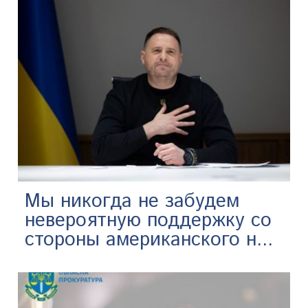
Мы никогда не забудем
невероятную поддержку со
стороны американского н...