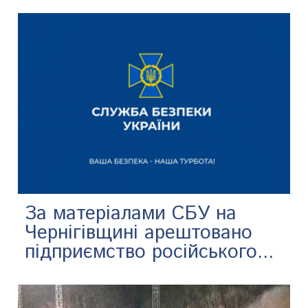
За матеріалами СБУ на
Чернігівщині арештовано
підприємство російського...