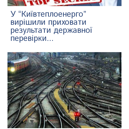
У “Київтеплоенерго”
вирішили приховати
результати державної
перевірки...