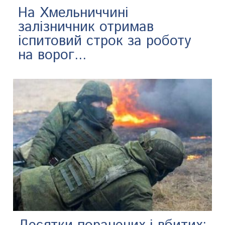
На Хмельниччині
залізничник отримав
іспитовий строк за роботу
на ворог...