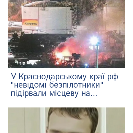
У Краснодарському краї рф
"невідомі безпілотники"
підірвали місцеву на...