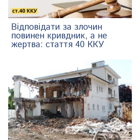
Відповідати за злочин
повинен кривдник, а не
жертва: стаття 40 ККУ