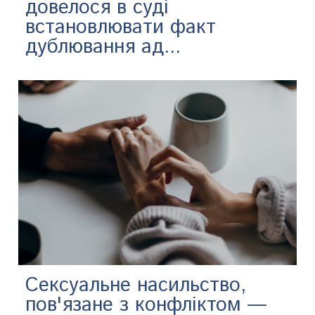
довелося в суді
встановлювати факт
дублювання ад...
Сексуальне насильство,
пов'язане з конфліктом —