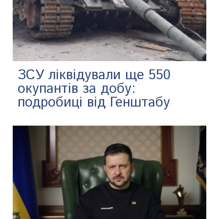
ЗСУ ліквідували ще 550
окупантів за добу:
подробиці від Генштабу