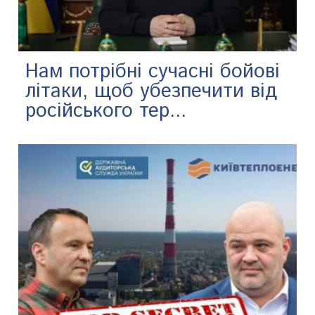
Нам потрібні сучасні бойові
літаки, щоб убезпечити від
російського тер...