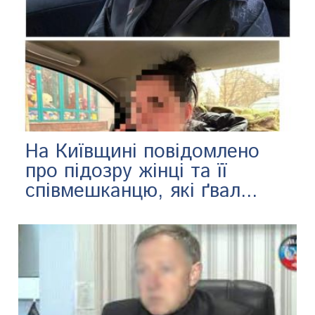
На Київщині повідомлено
про підозру жінці та її
співмешканцю, які ґвал...