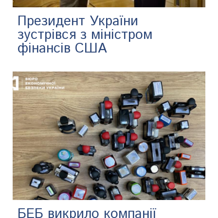
Президент України
зустрівся з міністром
фінансів США
БЕБ викрило компанії