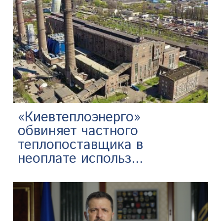
«Киевтеплоэнерго»
обвиняет частного
теплопоставщика в
неоплате использ...