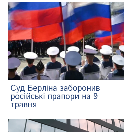
Суд Берліна заборонив
російські прапори на 9
травня