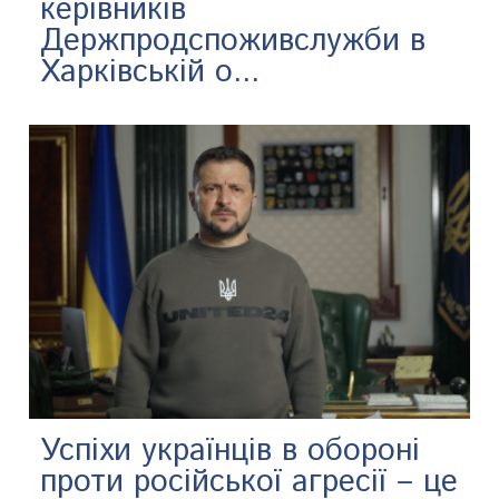
керівників
Держпродспоживслужби в
Харківській о...
Успіхи українців в обороні
проти російської агресії – це