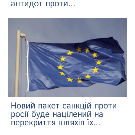
антидот проти...
Новий пакет санкцій проти
росії буде націлений на
перекриття шляхів їх...