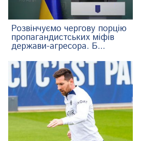
Розвінчуємо чергову порцію
пропагандистських міфів
держави-агресора. Б...