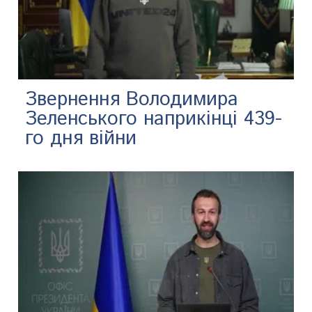
Звернення Володимира
Зеленського наприкінці 439-
го дня війни