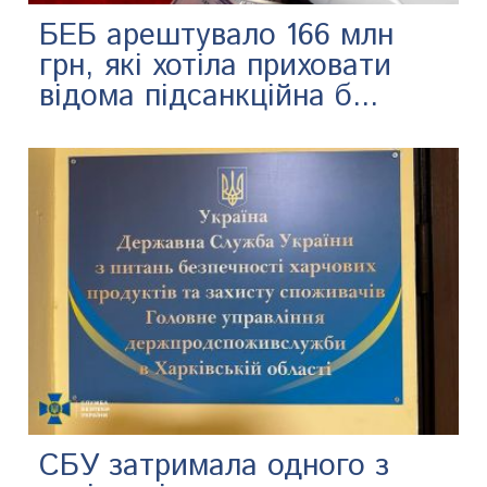
БЕБ арештувало 166 млн
грн, які хотіла приховати
відома підсанкційна б...
СБУ затримала одного з