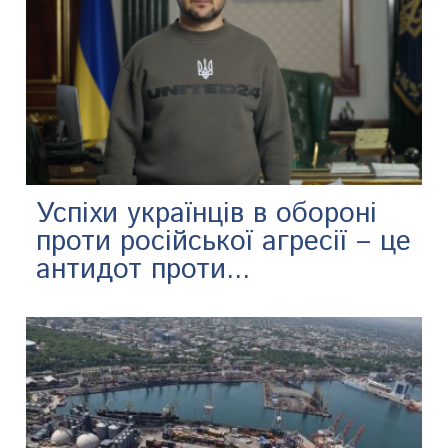
Успіхи українців в обороні
проти російської агресії – це
антидот проти...