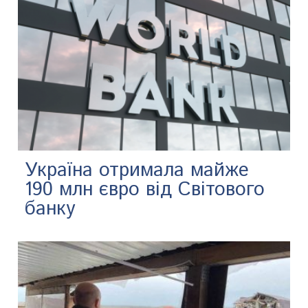
Україна отримала майже
190 млн євро від Світового
банку