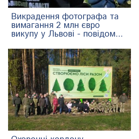
Викрадення фотографа та
вимагання 2 млн євро
викупу у Львові - повідом...