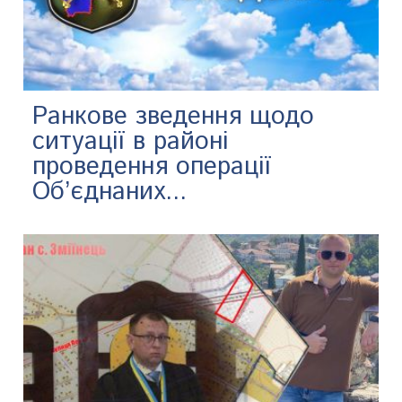
Ранкове зведення щодо
ситуації в районі
проведення операції
Об’єднаних...