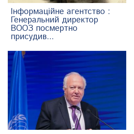
Інформаційне агентство :
Генеральний директор
ВООЗ посмертно
присудив...