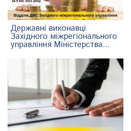
Державні виконавці
Західного міжрегіонального
управління Міністерства...