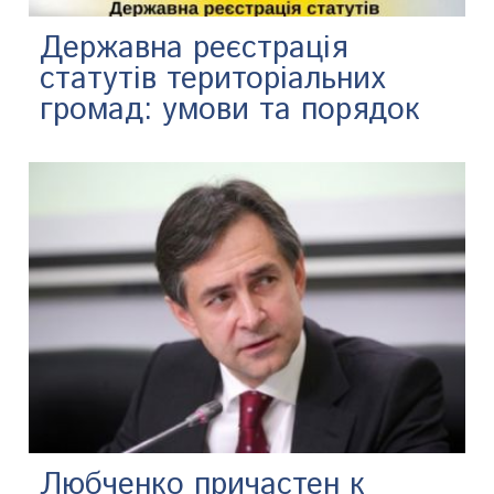
Державна реєстрація
статутів територіальних
громад: умови та порядок
Любченко причастен к