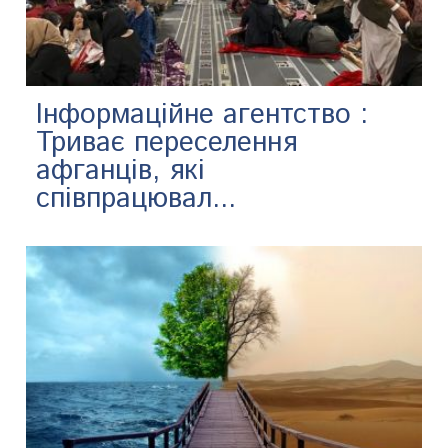
Інформаційне агентство :
Триває переселення
афганців, які
співпрацювал...