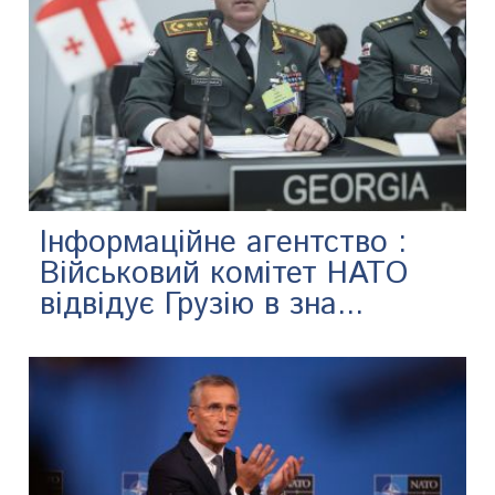
Інформаційне агентство :
Військовий комітет НАТО
відвідує Грузію в зна...