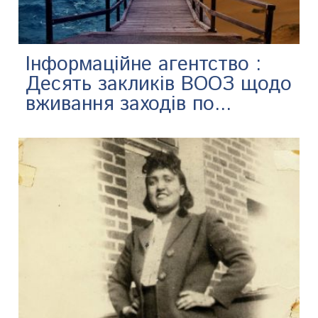
Інформаційне агентство :
Десять закликів ВООЗ щодо
вживання заходів по...