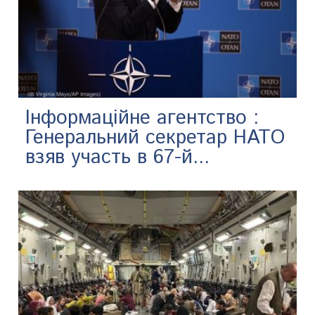
Інформаційне агентство :
Генеральний секретар НАТО
взяв участь в 67-й...