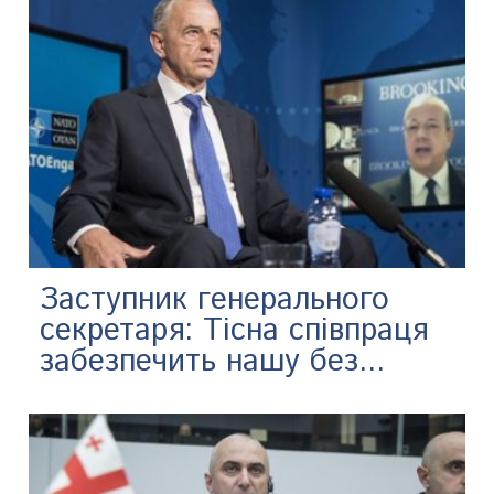
Заступник генерального
секретаря: Тісна співпраця
забезпечить нашу без...