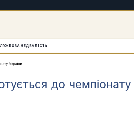
ЛУЖБОВА НЕДБАЛІСТЬ
онату України
готується до чемпіонату