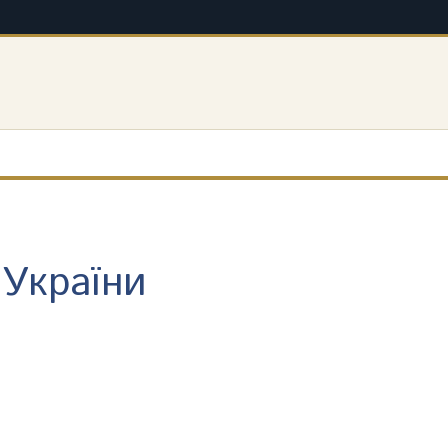
 України