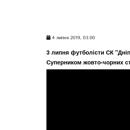
4 липня 2019, 03:00
3 липня футболісти СК "Дніп
Суперником жовто-чорних ста