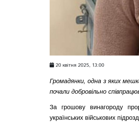
20 квітня 2025, 13:00
Громадянки, одна з яких мешк
почали добровільно співпрацю
За грошову винагороду прор
українських військових підрозд