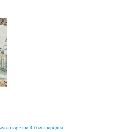
ям авторства 4.0 міжнародна.