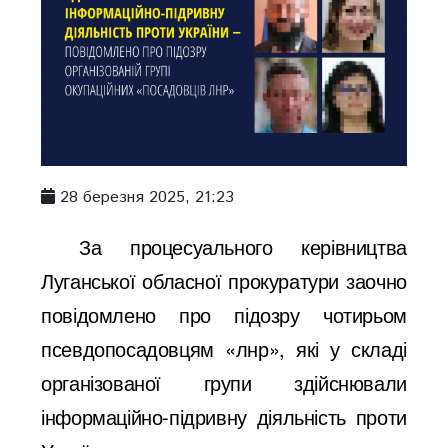
28 березня 2025, 21:23
За процесуального керівництва
Луганської обласної прокуратури заочно
повідомлено про підозру чотирьом
псевдопосадовцям «лнр», які у складі
організованої групи здійснювали
інформаційно-підривну діяльність проти