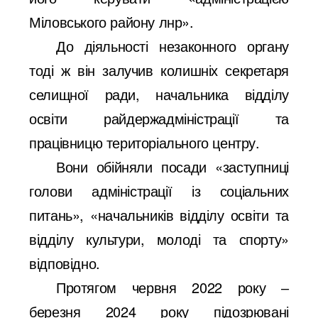
Міловського району лнр».
До діяльності незаконного органу
тоді ж він залучив колишніх секретаря
селищної ради, начальника відділу
освіти райдержадміністрації та
працівницю територіального центру.
Вони обійняли посади «заступниці
голови адміністрації із соціальних
питань», «начальників відділу освіти та
відділу культури, молоді та спорту»
відповідно.
Протягом червня 2022 року ‒
березня 2024 року підозрювані