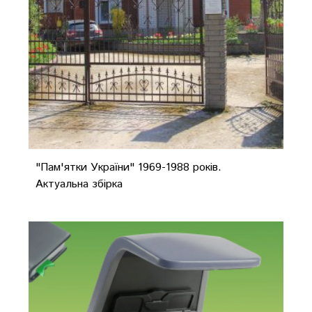
"Пам'ятки України" 1969-1988 років.
Актуальна збірка