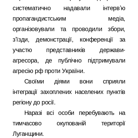
систематично надавали інтерв’ю
пропагандистським медіа,
організовували та проводили збори,
з’їзди, демонстрації, конференції за
участю представників держави-
агресора, де публічно підтримували
агресію рф проти України.
Своїми діями вони сприяли
інтеграції захоплених населених пунктів
регіону до росії.
Наразі всі особи перебувають на
тимчасово окупованій території
Луганщини.