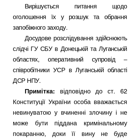
Вирішується питання щодо
оголошення їх у розшук та обрання
запобіжного заходу.
Досудове розслідування здійснюють
слідчі ГУ СБУ в Донецькій та Луганській
областях, оперативний супровід ‒
співробітники УСР в Луганській області
ДСР НПУ.
Примітка:
відповідно до ст. 62
Конституції України особа вважається
невинуватою у вчиненні злочину і не
може бути піддана кримінальному
покаранню, доки її вину не буде