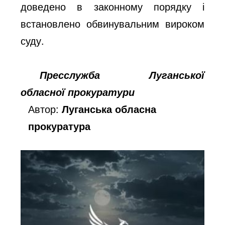
доведено в законному порядку і
встановлено обвинувальним вироком
суду.
Пресслужба Луганської
обласної прокуратури
Автор:
Луганська обласна
прокуратура