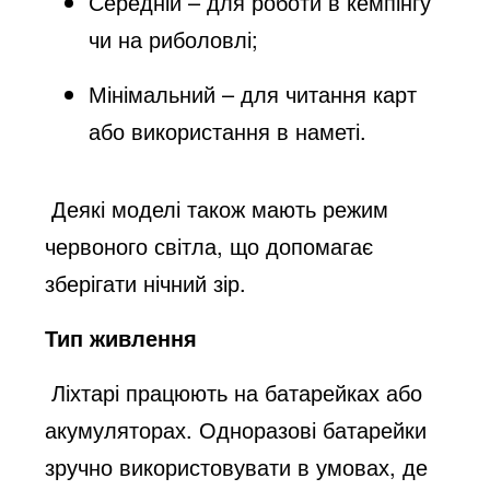
Середній – для роботи в кемпінгу
чи на риболовлі;
Мінімальний – для читання карт
або використання в наметі.
Деякі моделі також мають режим
червоного світла, що допомагає
зберігати нічний зір.
Тип живлення
Ліхтарі працюють на батарейках або
акумуляторах. Одноразові батарейки
зручно використовувати в умовах, де