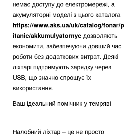
немає доступу до електромережі, а
акумуляторні моделі з цього каталога
https://www.aks.ua/uk/catalog/fonar/p
itanie/akkumulyatornye
дозволяють
економити, забезпечуючи довший час
роботи без додаткових витрат. Деякі
ліхтарі підтримують зарядку через
USB, що значно спрощує їх
використання.
Ваш ідеальний помічник у темряві
Налобний ліхтар – це не просто