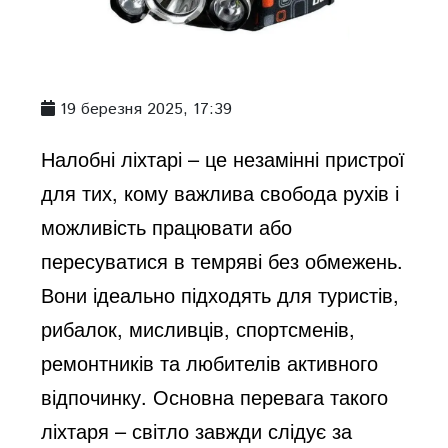
19 березня 2025, 17:39
Налобні ліхтарі – це незамінні пристрої
для тих, кому важлива свобода рухів і
можливість працювати або
пересуватися в темряві без обмежень.
Вони ідеально підходять для туристів,
рибалок, мисливців, спортсменів,
ремонтників та любителів активного
відпочинку. Основна перевага такого
ліхтаря – світло завжди слідує за