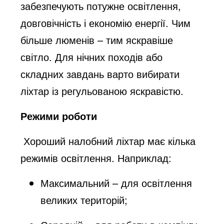
забезпечують потужне освітлення,
довговічність і економію енергії. Чим
більше люменів – тим яскравіше
світло. Для нічних походів або
складних завдань варто вибирати
ліхтар із регульованою яскравістю.
Режими роботи
Хороший налобний ліхтар має кілька
режимів освітлення. Наприклад:
Максимальний – для освітлення
великих територій;