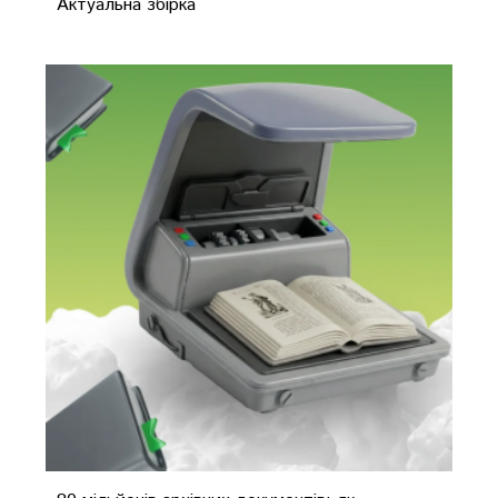
Актуальна збірка