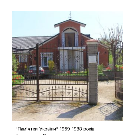
"Пам'ятки України" 1969-1988 років.