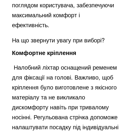
поглядом користувача, забезпечуючи
максимальний комфорт і
ефективність.
На що звернути увагу при виборі?
Комфортне кріплення
Налобний ліхтар оснащений ременем
для фіксації на голові. Важливо, щоб
кріплення було виготовлене з якісного
матеріалу та не викликало
дискомфорту навіть при тривалому
носінні. Регульована стрічка допоможе
налаштувати посадку під індивідуальні