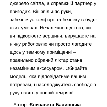
джерело світла, а справжній партнер у
пригодах. Він звільняє руки,
забезпечує комфорт та безпеку в будь-
яких умовах. Незалежно від того, чи
ви підкорюєте вершини, вирушаєте на
нічну риболовлю чи просто лагодите
щось у темному приміщенні –
правильно обраний ліхтар стане
незамінним аксесуаром. Обирайте
модель, яка відповідатиме вашим
потребам, і насолоджуйтесь свободою
руху навіть у повній темряві!
Автор:
Єлизавета Бачинська