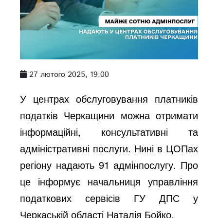
27 лютого 2025, 19:00
У центрах обслуговування платників
податків Черкащини можна отримати
інформаційні, консультативні та
адміністративні послуги. Нині в ЦОПах
регіону надають 91 адмінпослугу. Про
це інформує начальниця управління
податкових сервісів ГУ ДПС у
Черкаській області Наталія Бойко.