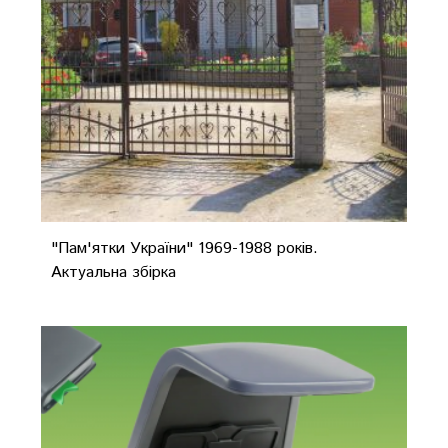
"Пам'ятки України" 1969-1988 років.
Актуальна збірка