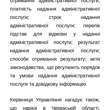
отримання адміністративної послуги;
платність надання адміністративної
послуги; строк надання
адміністративної послуги; перелік
підстав для відмови у наданні
адміністративної послуги; результат
надання адміністративної послуги;
способи отримання результату; акти
законодавства, що регулюють порядок
та умови надання адміністративної
послуги та довідкову інформацію.
Керівниця Управління нагадує також,
що наразі в Черкаській області,