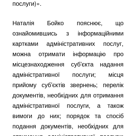
послуги)».
Наталія Бойко пояснює, що
ознайомившись з інформаційними
картками адміністративних послуг,
можна отримати інформацію про
місцезнаходження суб’єкта надання
адміністративної послуги; місця
прийому суб’єктів звернень; перелік
документів, необхідних для отримання
адміністративної послуги, а також
вимоги до них; порядок та спосіб
подання документів, необхідних для