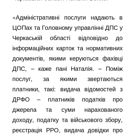
«Адміністративні послуги надають в
ЦОПах та Головному управлінні ДПС у
Черкаській області відповідно до
інформаційних карток та нормативних
документів, якими керуються фахівці
ДПС, – каже пані Наталія. – Поміж
послуг, за якими звертаються
платники, такі: видача відомостей з
ДРФО – платників податків про
джерела та суми нарахованого
доходу, податку та військового збору,
реєстрація РРО, видача довідки про