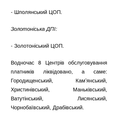
- Шполянський ЦОП.
Золотоніська ДПІ:
- Золотоніський ЦОП.
Водночас 8 Центрів обслуговування
платників ліквідовано, а саме:
Городищенський, Кам’янський,
Христинівський, Маньківський,
Ватутінський, Лисянський,
Чорнобаївський, Драбівський.