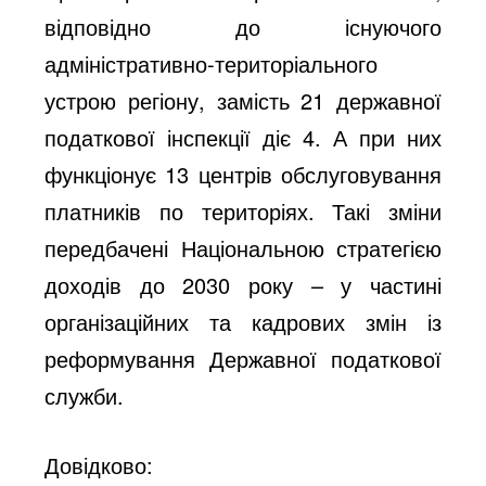
відповідно до існуючого
адміністративно-територіального
устрою регіону, замість 21 державної
податкової інспекції діє 4. А при них
функціонує 13 центрів обслуговування
платників по територіях. Такі зміни
передбачені Національною стратегією
доходів до 2030 року – у частині
організаційних та кадрових змін із
реформування Державної податкової
служби.
Довідково: