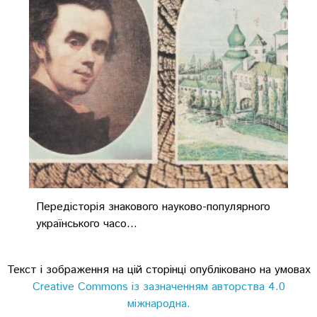
Передісторія знакового науково-популярного
українського часо...
Текст і зображення на цій сторінці опубліковано на умовах
Creative Commons із зазначенням авторства 4.0
міжнародна.