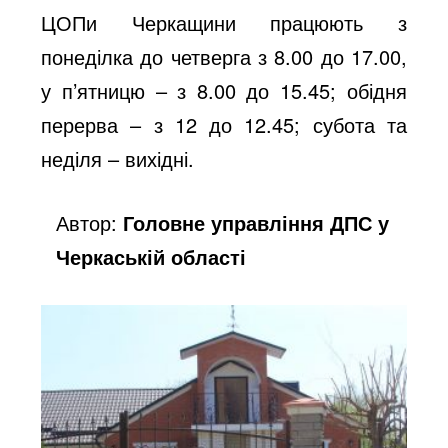
ЦОПи Черкащини працюють з
понеділка до четверга з 8.00 до 17.00,
у п’ятницю – з 8.00 до 15.45; обідня
перерва – з 12 до 12.45; субота та
неділя – вихідні.
Автор:
Головне управління ДПС у
Черкаській області