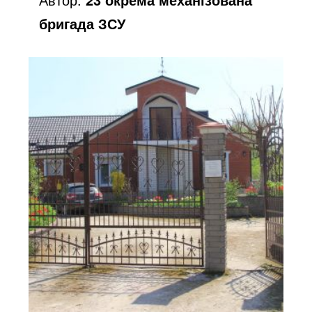
бригада ЗСУ