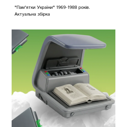
"Пам'ятки України" 1969-1988 років.
Актуальна збірка