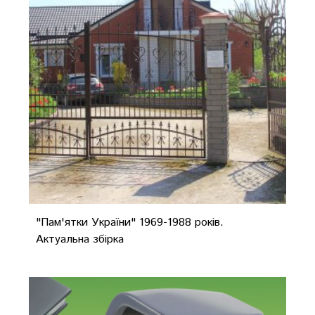
"Пам'ятки України" 1969-1988 років.
Актуальна збірка