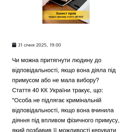
31 січня 2025, 19:00
Чи можна притягнути людину до
відповідальності, якщо вона діяла під
примусом або не мала вибору?
Стаття 40 КК України тракує, що:
"Особа не підлягає кримінальній
відповідальності, якщо вона вчинила
діяння під впливом фізичного примусу,
який позбавив її можливості керувати