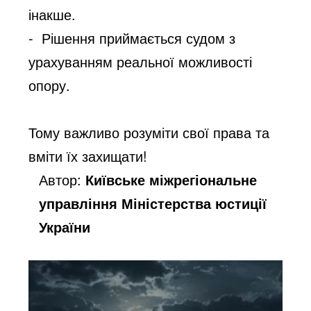
інакше.
- Рішення приймається судом з
урахуванням реальної можливості
опору.
Тому важливо розуміти свої права та
вміти їх захищати!
Автор:
Київське міжрегіональне
управління Міністерства юстиції
України