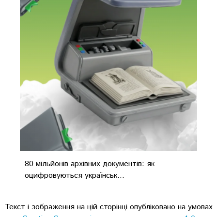
80 мільйонів архівних документів: як
оцифровуються українськ...
Текст і зображення на цій сторінці опубліковано на умовах