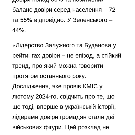
баланс довіри серед населення – 72
та 55% відповідно. У Зеленського –
44%.
«Лідерство Залужного та Буданова у
рейтингах довіри – не епізод, а стійкий
тренд, про який можна говорити
протягом останнього року.
Дослідження, яке провів КМІС у
лютому 2024-го, свідчить про те, що
ще тоді, вперше в українській історії,
лідерами довіри громадян стали дві
військових фігури. Цей розклад не