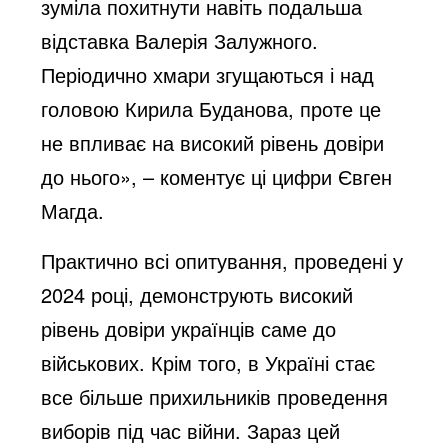
зуміла похитнути навіть подальша
відставка Валерія Залужного.
Періодично хмари згущаються і над
головою Кирила Буданова, проте це
не впливає на високий рівень довіри
до нього», – коментує ці цифри Євген
Магда.
Практично всі опитування, проведені у
2024 році, демонструють високий
рівень довіри українців саме до
військових. Крім того, в Україні стає
все більше прихильників проведення
виборів під час війни. Зараз цей