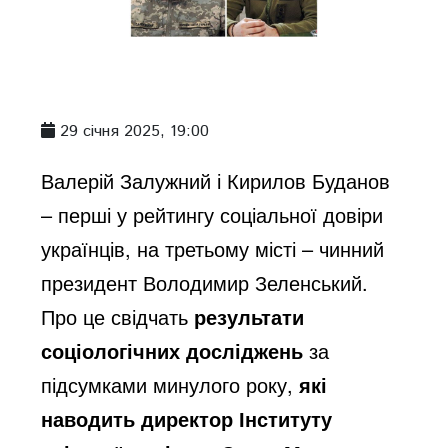
29 січня 2025, 19:00
Валерій Залужний і Кирилов Буданов
– перші у рейтингу соціальної довіри
українців, на третьому місті – чинний
президент Володимир Зеленський.
Про це свідчать
результати
соціологічних досліджень
за
підсумками минулого року,
які
наводить директор Інституту