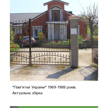
"Пам'ятки України" 1969-1988 років.
Актуальна збірка