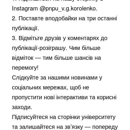
Instagram @pnpu_v.g.korolenko.
2. Поставте вподобайки на три останні
публікації.
3. Відмітьте друзів у коментарях до
публікації-розіграшу. Чим більше
відміток — тим більше шансів на
перемогу!
Слідкуйте за нашими новинами у
соціальних мережах, щоб не
пропустити нові інтерактиви та корисні
заходи.
Підписуйтеся на сторінки університету
та залишайтеся на зв’язку — попереду