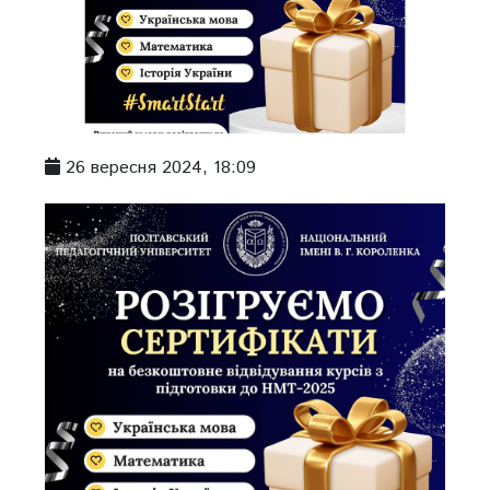
26 вересня 2024, 18:09