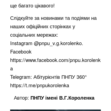
ще багато цікавого!
Слідкуйте за новинами та подіями на
наших офіційних сторінках у
соціальних мережах:
Instagram @pnpu_v.g.korolenko.
Facebook
https://www.facebook.com/pnpu.korolenk
a
Telegram: Абітурієнтів ПНПУ 360°
https://t.me/pnpukorolenka
Автор:
ПНПУ імені В.Г.Короленка