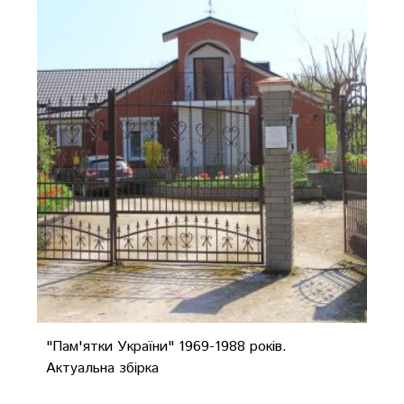
"Пам'ятки України" 1969-1988 років.
Актуальна збірка