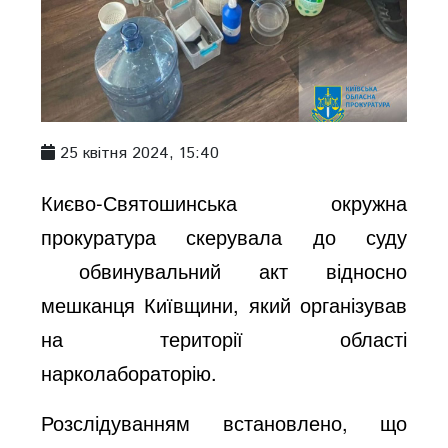
25 квітня 2024, 15:40
Києво-Святошинська окружна
прокуратура скерувала до суду
обвинувальний акт відносно
мешканця Київщини, який організував
на території області
нарколабораторію.
Розслідуванням встановлено, що