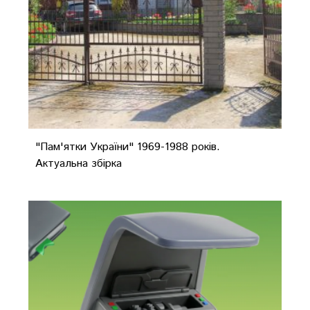
"Пам'ятки України" 1969-1988 років.
Актуальна збірка