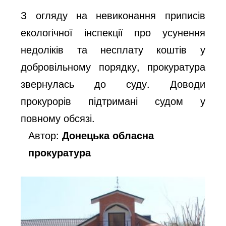
З огляду на невиконання приписів
екологічної інспекції про усунення
недоліків та несплату коштів у
добровільному порядку, прокуратура
звернулась до суду. Доводи
прокурорів підтримані судом у
повному обсязі.
Автор:
Донецька обласна
прокуратура