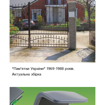
"Пам'ятки України" 1969-1988 років.
Актуальна збірка