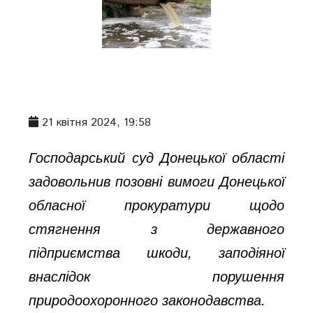
21 квітня 2024, 19:58
Господарський суд Донецької області
задовольнив позовні вимоги Донецької
обласної прокуратури щодо
стягнення з державного
підприємства шкоди, заподіяної
внаслідок порушення
природоохоронного законодавства.