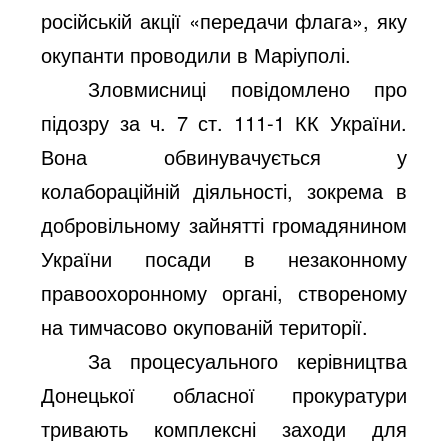
російській акції «передачи флага», яку
окупанти проводили в Маріуполі.
Зловмисниці повідомлено про
підозру за
ч. 7 ст. 111-1 КК України.
Вона обвинувачується у
колабораційній діяльності, зокрема в
добровільному зайнятті громадянином
України посади в незаконному
правоохоронному органі, створеному
на тимчасово окупованій території.
За процесуального керівництва
Донецької обласної прокуратури
тривають комплексні заходи для