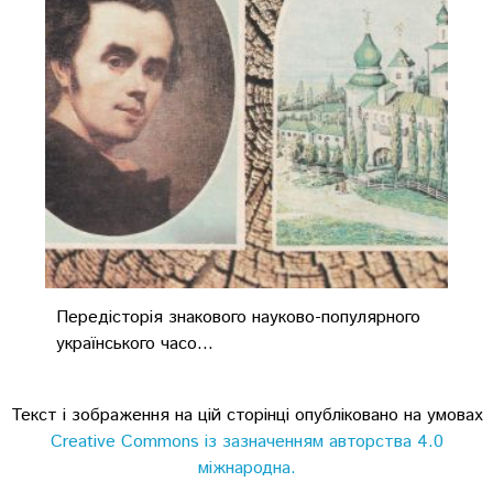
Передісторія знакового науково-популярного
українського часо...
Текст і зображення на цій сторінці опубліковано на умовах
Creative Commons із зазначенням авторства 4.0
міжнародна.