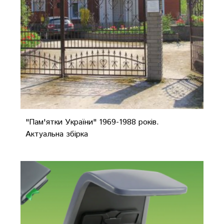
"Пам'ятки України" 1969-1988 років.
Актуальна збірка