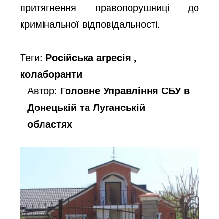
притягнення правопорушниці до
кримінальної відповідальності.
Теги:
Російська агресія ,
колаборанти
Автор:
Головне Управління СБУ в
Донецькій та Луганській
областях