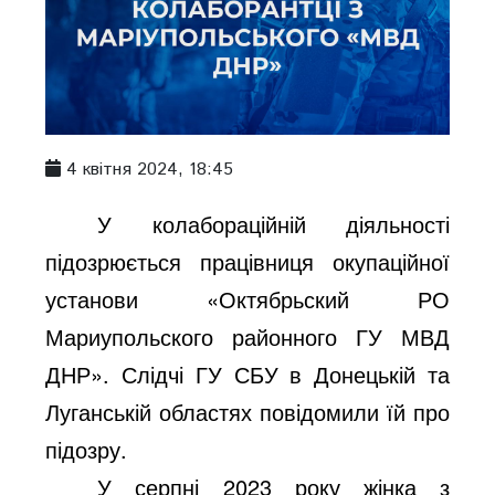
4 квітня 2024, 18:45
У колабораційній діяльності
підозрюється працівниця окупаційної
установи
«Октябрьский РО
Мариупольского районного ГУ МВД
ДНР».
Слідчі ГУ СБУ в Донецькій та
Луганській областях повідомили їй про
підозру.
У серпні 2023 року жінка з