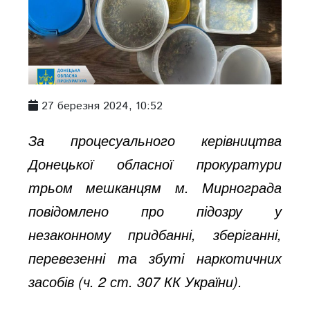
27 березня 2024, 10:52
За процесуального керівництва
Донецької обласної прокуратури
трьом мешканцям м. Мирнограда
повідомлено про підозру у
незаконному придбанні, зберіганні,
перевезенні та збуті наркотичних
засобів (ч. 2 ст. 307 КК України).