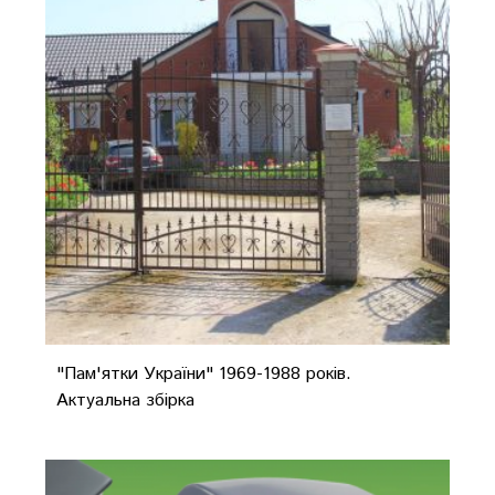
"Пам'ятки України" 1969-1988 років.
Актуальна збірка