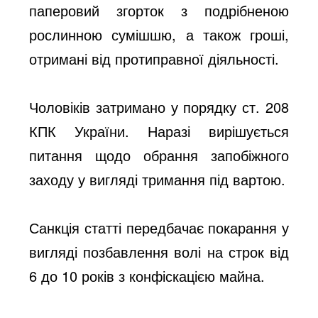
паперовий згорток з подрібненою
рослинною сумішшю, а також гроші,
отримані від протиправної діяльності.
Чоловіків затримано у порядку ст. 208
КПК України. Наразі вирішується
питання щодо обрання запобіжного
заходу у вигляді тримання під вартою.
Санкція статті передбачає покарання у
вигляді позбавлення волі на строк від
6 до 10 років з конфіскацією майна.