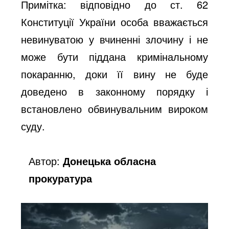
Примітка: відповідно до ст. 62
Конституції України особа вважається
невинуватою у вчиненні злочину і не
може бути піддана кримінальному
покаранню, доки її вину не буде
доведено в законному порядку і
встановлено обвинувальним вироком
суду.
Автор:
Донецька обласна
прокуратура