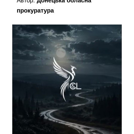
прокуратура