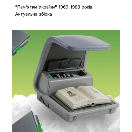
"Пам'ятки України" 1969-1988 років.
Актуальна збірка