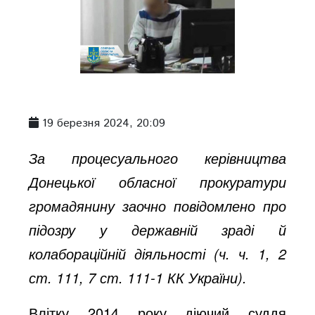
19 березня 2024, 20:09
За процесуального керівництва
Донецької обласної прокуратури
громадянину заочно повідомлено про
підозру у державній зраді й
колабораційній діяльності (ч. ч. 1, 2
ст. 111, 7 ст. 111-1 КК України).
Влітку 2014 року діючий суддя