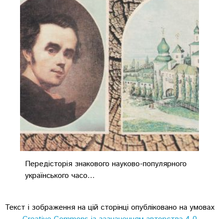
Передісторія знакового науково-популярного
українського часо...
Текст і зображення на цій сторінці опубліковано на умовах