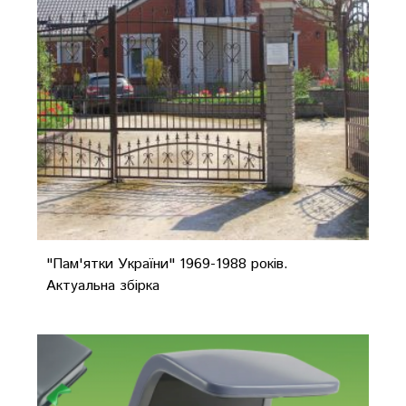
"Пам'ятки України" 1969-1988 років.
Актуальна збірка