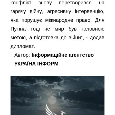
конфлікт знову перетворився на
гарячу війну, агресивну інтервенцію,
яка порушує міжнародне право. Для
Путіна тоді не мир був головною
метою, а підготовка до війни", - додав
дипломат.
Автор:
Інформаційне агентство
УКРАЇНА ІНФОРМ