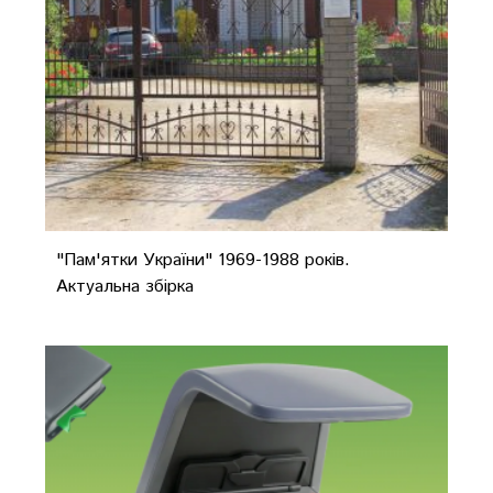
"Пам'ятки України" 1969-1988 років.
Актуальна збірка