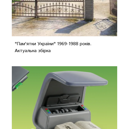
"Пам'ятки України" 1969-1988 років.
Актуальна збірка