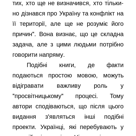
тих, хто ще не визначився, хто тільки-
но дізнався про Україну та конфлікт на
її території, але ще не розуміє його
причин". Вона визнає, що це складна
задача, але з цими людьми потрібно
говорити напряму.
Подібні книги, де факти
подаються простою мовою, можуть
відігравати важливу роль у
"просвітницькому" процесі. Тому
автори сподіваються, що після цього
видання з'являться інші подібні
проекти. Українці, які перебувають у