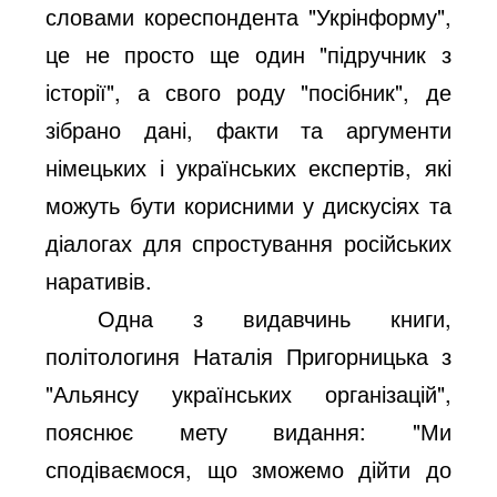
словами кореспондента "Укрінформу",
це не просто ще один "підручник з
історії", а свого роду "посібник", де
зібрано дані, факти та аргументи
німецьких і українських експертів, які
можуть бути корисними у дискусіях та
діалогах для спростування російських
наративів.
Одна з видавчинь книги,
політологиня Наталія Пригорницька з
"Альянсу українських організацій",
пояснює мету видання: "Ми
сподіваємося, що зможемо дійти до