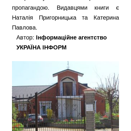
пропагандою. Видавцями книги є
Наталія Пригорницька та Катерина
Павлова.
Автор:
Інформаційне агентство
УКРАЇНА ІНФОРМ