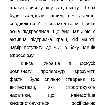
платить високу ціну за цю мету. "Шлях
буде складним, іншим, ніж українці
сподіваються", - визнала вона. Проте
вона підкреслила, що вирішальною є
активна підтримка країн, які мають
намір вступити до ЄС, з боку членів
Євросоюзу.
Книга "Україна в фокусі:
розпізнати пропаганду, зрозуміти
факти" була спільно створена 12
експертами, які спростовують
наративи, що найчастіше
використовуються російською